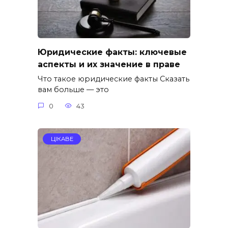
Юридические факты: ключевые
аспекты и их значение в праве
Что такое юридические факты Сказать
вам больше — это
0
43
ЦІКАВЕ