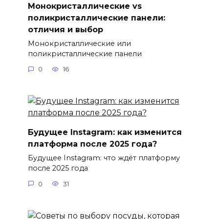
Монокристаллические vs
поликристаллические панели:
отличия и выбор
Монокристаллические или
поликристаллические панели
0
16
Будущее Instagram: как изменится
платформа после 2025 года?
Будущее Instagram: что ждёт платформу
после 2025 года
0
31