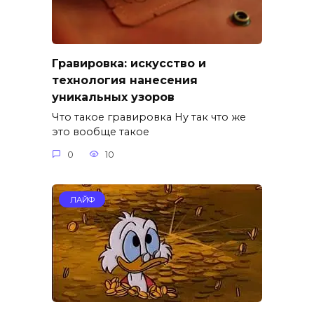
Гравировка: искусство и
технология нанесения
уникальных узоров
Что такое гравировка Ну так что же
это вообще такое
0
10
ЛАЙФ