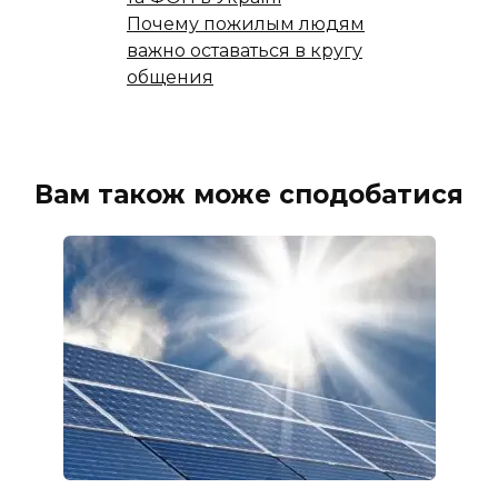
Почему пожилым людям
важно оставаться в кругу
общения
Вам також може сподобатися