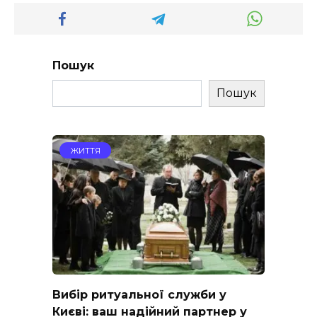
Пошук
Пошук
ЖИТТЯ
Вибір ритуальної служби у
Києві: ваш надійний партнер у