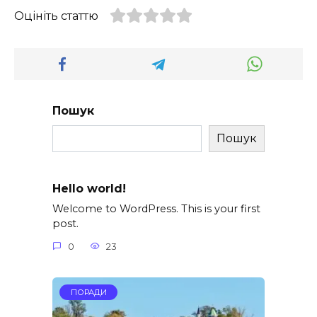
Оцініть статтю
Пошук
Пошук
Hello world!
Welcome to WordPress. This is your first
post.
0
23
ПОРАДИ