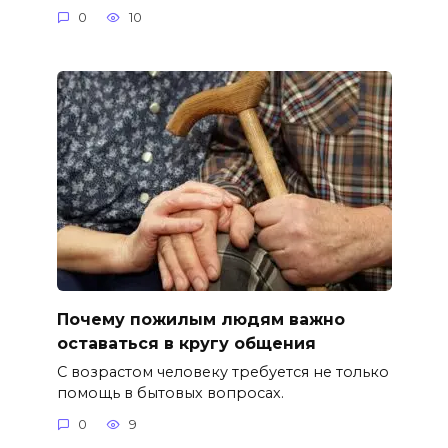
0
10
Почему пожилым людям важно
оставаться в кругу общения
С возрастом человеку требуется не только
помощь в бытовых вопросах.
0
9