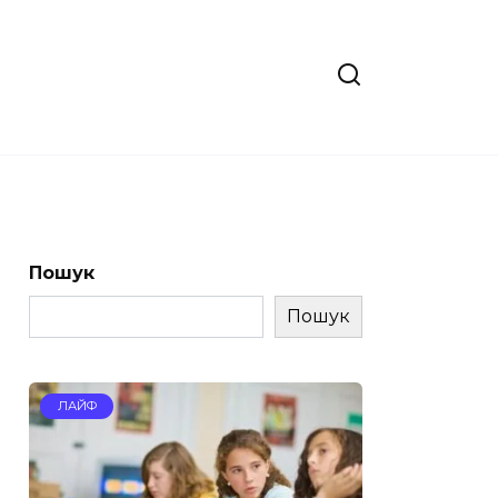
Пошук
Пошук
ЛАЙФ