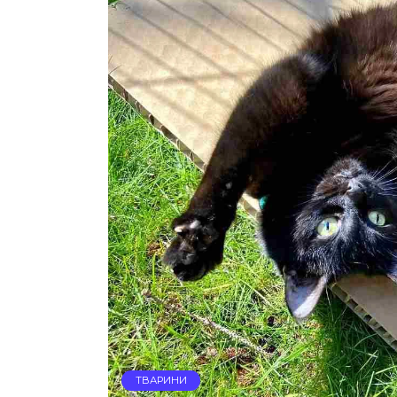
ТВАРИНИ