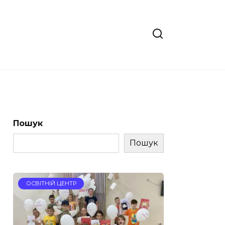
Пошук
Пошук
ОСВІТНІЙ ЦЕНТР