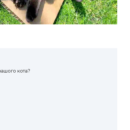
 вашого кота?