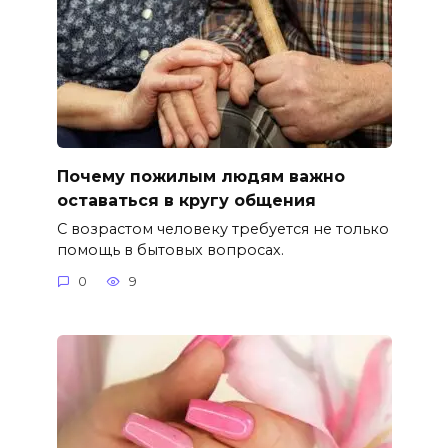
Почему пожилым людям важно
оставаться в кругу общения
С возрастом человеку требуется не только
помощь в бытовых вопросах.
0
9