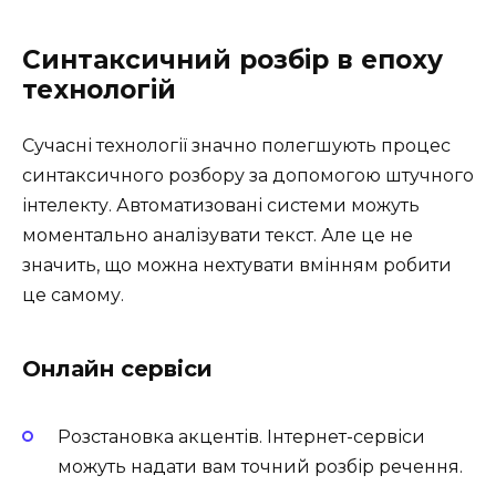
Синтаксичний розбір в епоху
технологій
Сучасні технології значно полегшують процес
синтаксичного розбору за допомогою штучного
інтелекту. Автоматизовані системи можуть
моментально аналізувати текст. Але це не
значить, що можна нехтувати вмінням робити
це самому.
Онлайн сервіси
Розстановка акцентів. Інтернет-сервіси
можуть надати вам точний розбір речення.