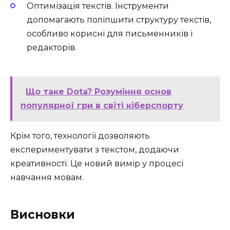
Оптимізація текстів. Інструменти
допомагають поліпшити структуру текстів,
особливо корисні для письменників і
редакторів.
Що таке Dota? Розуміння основ
популярної гри в світі кіберспорту
Крім того, технології дозволяють
експериментувати з текстом, додаючи
креативності. Це новий вимір у процесі
навчання мовам.
Висновки