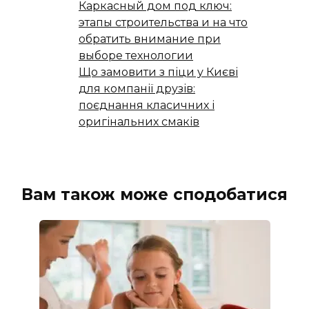
Каркасный дом под ключ:
этапы строительства и на что
обратить внимание при
выборе технологии
Що замовити з піци у Києві
для компанії друзів:
поєднання класичних і
оригінальних смаків
Вам також може сподобатися