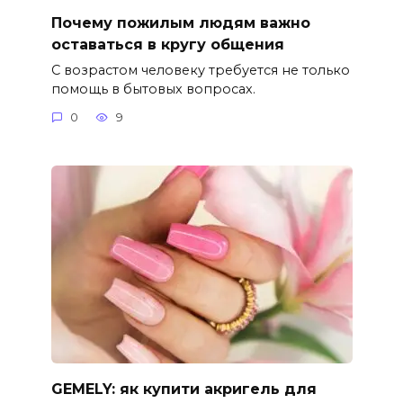
Почему пожилым людям важно
оставаться в кругу общения
С возрастом человеку требуется не только
помощь в бытовых вопросах.
0
9
GEMELY: як купити акригель для