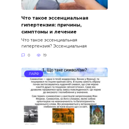
Что такое эссенциальная
гипертензия: причины,
симптомы и лечение
Что такое эссенциальная
гипертензия? Эссенциальная
0
19
ЛАЙФ