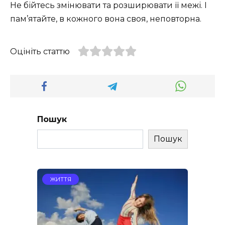
Не бійтесь змінювати та розширювати її межі. І
пам’ятайте, в кожного вона своя, неповторна.
Оцініть статтю
Пошук
Пошук
ЖИТТЯ