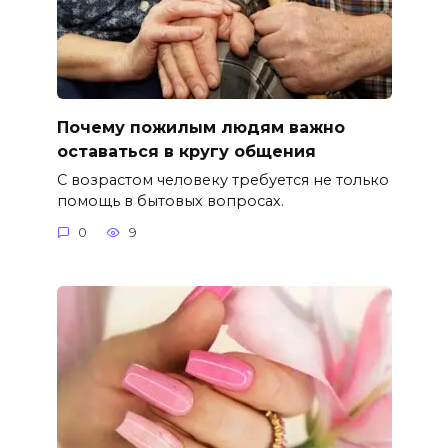
Почему пожилым людям важно
оставаться в кругу общения
С возрастом человеку требуется не только
помощь в бытовых вопросах.
0
9