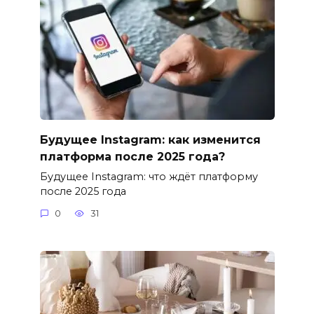
Будущее Instagram: как изменится
платформа после 2025 года?
Будущее Instagram: что ждёт платформу
после 2025 года
0
31