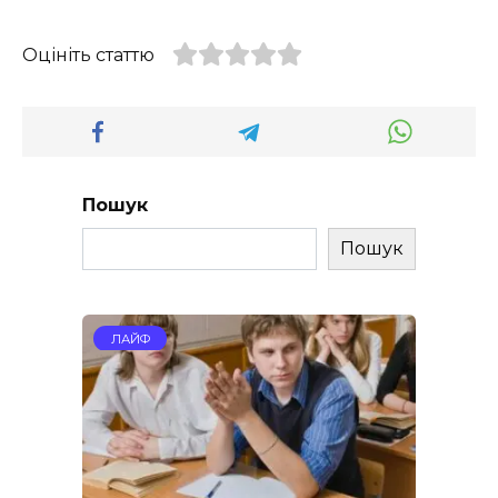
Оцініть статтю
Пошук
Пошук
ЛАЙФ