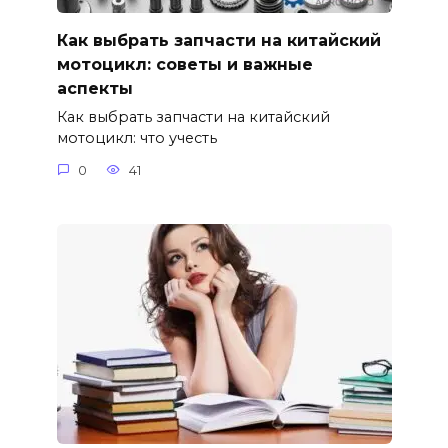
Как выбрать запчасти на китайский
мотоцикл: советы и важные
аспекты
Как выбрать запчасти на китайский
мотоцикл: что учесть
0
41