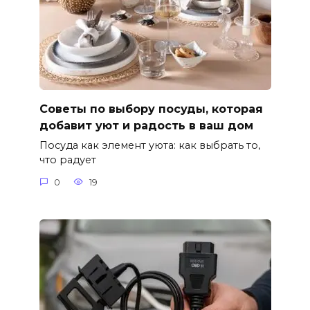
Советы по выбору посуды, которая
добавит уют и радость в ваш дом
Посуда как элемент уюта: как выбрать то,
что радует
0
19