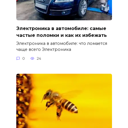
Электроника в автомобиле: самые
частые поломки и как их избежать
Электроника в автомобиле: что ломается
чаще всего Электроника
0
24