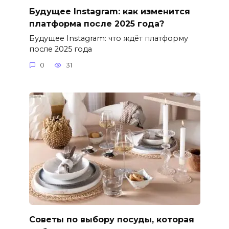
Будущее Instagram: как изменится
платформа после 2025 года?
Будущее Instagram: что ждёт платформу
после 2025 года
0
31
Советы по выбору посуды, которая