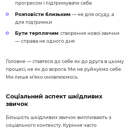
прогресом і підтримувати себе
Розповісти близьким
— не для осуду, а
для підтримки
Бути терплячим
: створення нової звички
— справа не одного дня
Головне — ставтеся до себе як до друга в цьому
процесі, не як до ворога. Ми не руйнуємо себе.
Ми лише м’яко оновлюємось.
Соціальний аспект шкідливих
звичок
Більшість шкідливих звичок випливають з
соціального контексту. Куріння часто