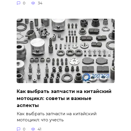
0
34
Как выбрать запчасти на китайский
мотоцикл: советы и важные
аспекты
Как выбрать запчасти на китайский
мотоцикл: что учесть
0
41