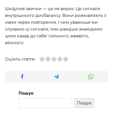
Шкідливі звички — це не вирок. Це сигнали
внутрішнього дисбалансу. Вони розмовляють з
нами через повторення. І чим уважніше ми
слухаємо ці сигнали, тим швидше знаходимо
шлях назад до себе: сильного, жвавого,
вільного.
Оцініть статтю
Пошук
Пошук