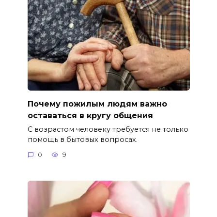
Почему пожилым людям важно
оставаться в кругу общения
С возрастом человеку требуется не только
помощь в бытовых вопросах.
0
9