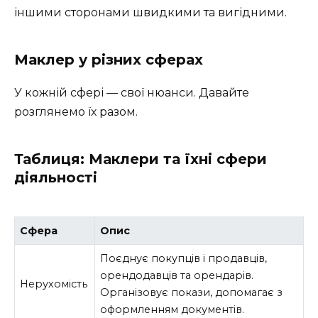
іншими сторонами швидкими та вигідними.
Маклер у різних сферах
У кожній сфері — свої нюанси. Давайте
розглянемо їх разом.
Таблиця: Маклери та їхні сфери
діяльності
Сфера
Опис
Поєднує покупців і продавців,
орендодавців та орендарів.
Нерухомість
Організовує покази, допомагає з
оформленням документів.