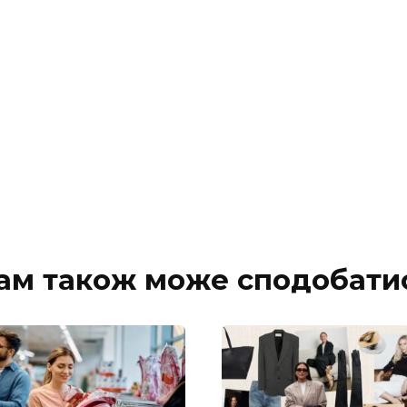
ам також може сподобати