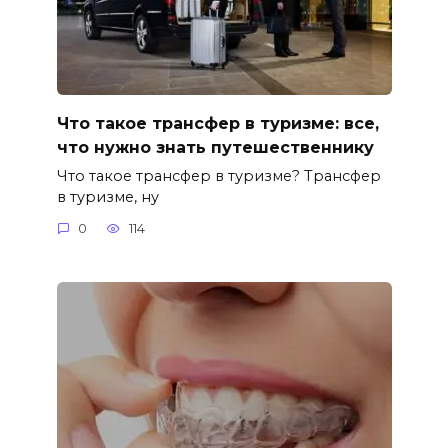
Что такое трансфер в туризме: все,
что нужно знать путешественнику
Что такое трансфер в туризме? Трансфер
в туризме, ну
0
114