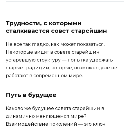
Трудности, с которыми
сталкивается совет старейшин
Не все так гладко, как может показаться.
Некоторые видят в совете старейшин
устаревшую структуру — попытка удержать
старые традиции, которые, возможно, уже не
работают в современном мире.
Путь в будущее
Каково же будущее совета старейшин в
динамично меняющемся мире?
Взаимодействие поколений — это ключ.