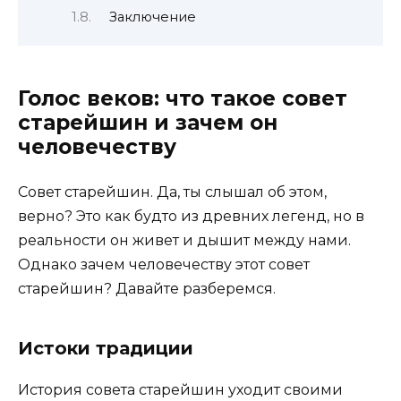
Заключение
Голос веков: что такое совет
старейшин и зачем он
человечеству
Совет старейшин. Да, ты слышал об этом,
верно? Это как будто из древних легенд, но в
реальности он живет и дышит между нами.
Однако зачем человечеству этот совет
старейшин? Давайте разберемся.
Истоки традиции
История совета старейшин уходит своими