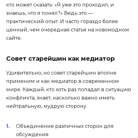
кто может сказать: «Я уже это проходил, и
знаешь, что я понял?» Ведь это —
практический опыт. И часто гораздо более
ценный, чем очередная статья на новомодном
сайте.
Совет старейшин как медиатор
Удивительно, но совет старейшин вполне
применим и как медиатор в современном
мире. Каждый, кто хоть раз попадал в ситуацию
конфликта, знает, насколько важно иметь
нейтральную, мудрую сторону.
Объединение различных сторон для
обсуждения