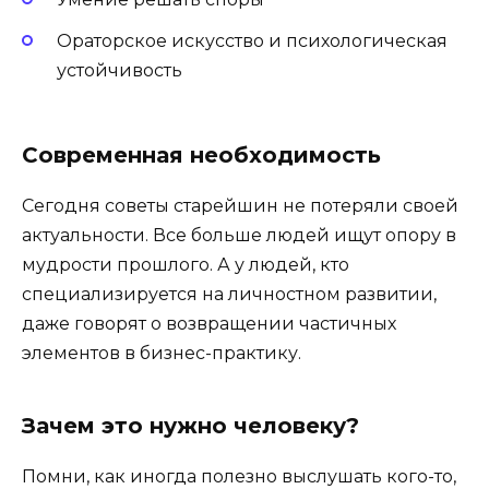
Ораторское искусство и психологическая
устойчивость
Современная необходимость
Сегодня советы старейшин не потеряли своей
актуальности. Все больше людей ищут опору в
мудрости прошлого. А у людей, кто
специализируется на личностном развитии,
даже говорят о возвращении частичных
элементов в бизнес-практику.
Зачем это нужно человеку?
Помни, как иногда полезно выслушать кого-то,