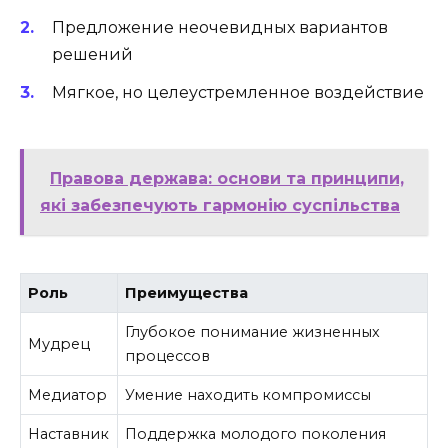
Предложение неочевидных вариантов
решений
Мягкое, но целеустремленное воздействие
Правова держава: основи та принципи,
які забезпечують гармонію суспільства
Роль
Преимущества
Глубокое понимание жизненных
Мудрец
процессов
Медиатор
Умение находить компромиссы
Наставник
Поддержка молодого поколения