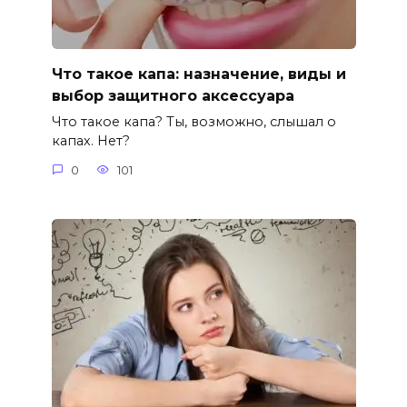
Что такое капа: назначение, виды и
выбор защитного аксессуара
Что такое капа? Ты, возможно, слышал о
капах. Нет?
0
101