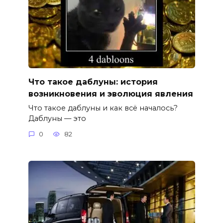
Что такое даблуны: история
возникновения и эволюция явления
Что такое даблуны и как всё началось?
Даблуны — это
0
82