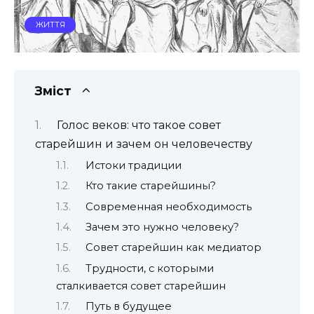
ЖИТТЯ
Зміст
Голос веков: что такое совет
старейшин и зачем он человечеству
Истоки традиции
Кто такие старейшины?
Современная необходимость
Зачем это нужно человеку?
Совет старейшин как медиатор
Трудности, с которыми
сталкивается совет старейшин
Путь в будущее