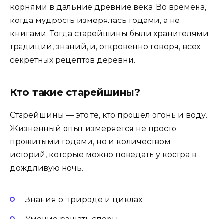
корнями в дальние древние века. Во времена,
когда мудрость измерялась годами, а не
книгами. Тогда старейшины были хранителями
традиций, знаний, и, откровенно говоря, всех
секретных рецептов деревни.
Кто такие старейшины?
Старейшины — это те, кто прошел огонь и воду.
Жизненный опыт измеряется не просто
прожитыми годами, но и количеством
историй, которые можно поведать у костра в
дождливую ночь.
Знания о природе и циклах
Умение решать споры