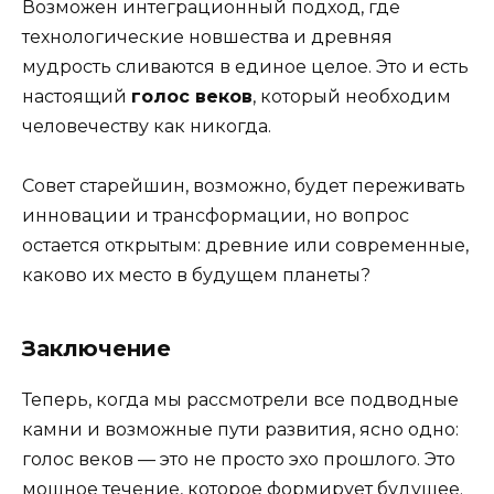
Возможен интеграционный подход, где
технологические новшества и древняя
мудрость сливаются в единое целое. Это и есть
настоящий
голос веков
, который необходим
человечеству как никогда.
Совет старейшин, возможно, будет переживать
инновации и трансформации, но вопрос
остается открытым: древние или современные,
каково их место в будущем планеты?
Заключение
Теперь, когда мы рассмотрели все подводные
камни и возможные пути развития, ясно одно:
голос веков — это не просто эхо прошлого. Это
мощное течение, которое формирует будущее.