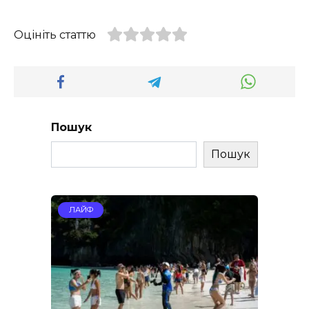
Оцініть статтю
Пошук
Пошук
ЛАЙФ