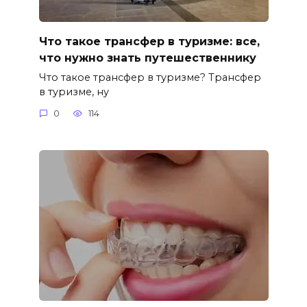
Что такое трансфер в туризме: все,
что нужно знать путешественнику
Что такое трансфер в туризме? Трансфер
в туризме, ну
0
114