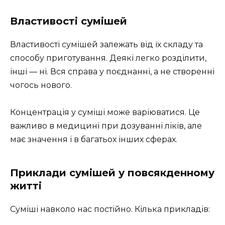
Властивості сумішей
Властивості сумішей залежать від їх складу та
способу приготування. Деякі легко розділити,
інші — ні. Вся справа у поєднанні, а не створенні
чогось нового.
Концентрація у суміші може варіюватися. Це
важливо в медицині при дозуванні ліків, але
має значення і в багатьох інших сферах.
Приклади сумішей у повсякденному
житті
Суміші навколо нас постійно. Кілька прикладів: