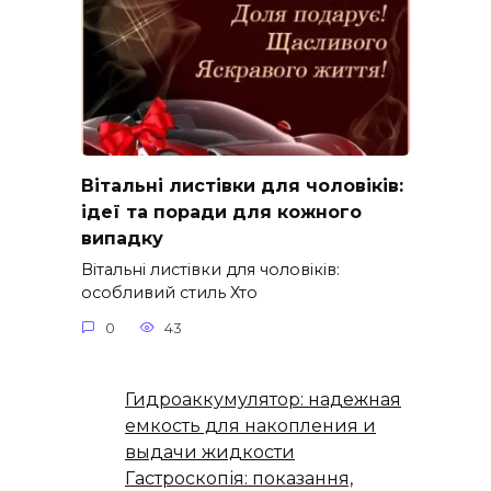
Вітальні листівки для чоловіків:
ідеї та поради для кожного
випадку
Вітальні листівки для чоловіків:
особливий стиль Хто
0
43
Гидроаккумулятор: надежная
емкость для накопления и
выдачи жидкости
Гастроскопія: показання,