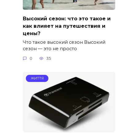
Высокий сезон: что это такое и
как влияет на путешествия и
цены?
Что такое высокий сезон Высокий
сезон — это не просто
0
35
ЖИТТЯ