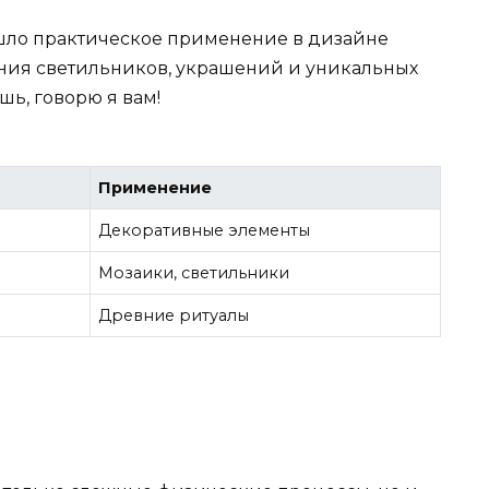
шло практическое применение в дизайне
ания светильников, украшений и уникальных
шь, говорю я вам!
Применение
Декоративные элементы
Мозаики, светильники
Древние ритуалы