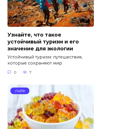
Узнайте, что такое
устойчивый туризм и его
значение для экологии
Устойчивый туризм: путешествия,
которые сохраняют мир
0
7
ЛАЙФ