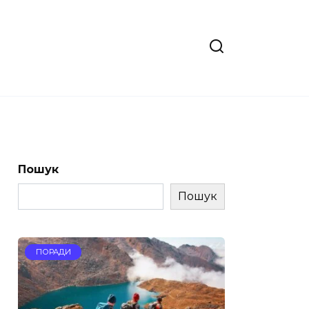
Пошук
Пошук
ПОРАДИ