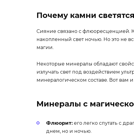
Почему камни светятс
Сияние связано с флюоресценцией. К
накопленный свет ночью. Но это не в
магии.
Некоторые минералы обладают свойс
излучать свет под воздействием ультр
минералогическом составе. Вот вам и 
Минералы с магическо
Флюорит:
его легко спутать с др
днем, но и ночью.