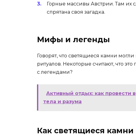
Горные массивы Австрии. Там их 
спрятана своя загадка.
Мифы и легенды
Говорят, что светящиеся камни могл
ритуалов. Некоторые считают, что это 
с легендами?
Активный отдых: как провести 
тела и разума
Как светящиеся камни