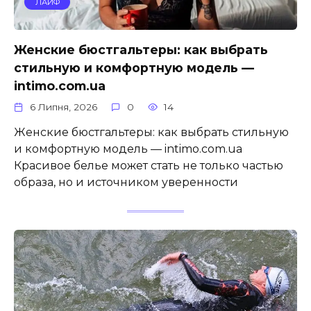
ЛАЙФ
Женские бюстгальтеры: как выбрать
стильную и комфортную модель —
intimo.com.ua
6 Липня, 2026
0
14
Женские бюстгальтеры: как выбрать стильную
и комфортную модель — intimo.com.ua
Красивое белье может стать не только частью
образа, но и источником уверенности