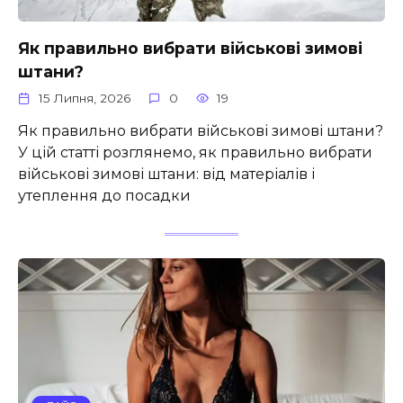
Як правильно вибрати військові зимові
штани?
15 Липня, 2026
0
19
Як правильно вибрати військові зимові штани?
У цій статті розглянемо, як правильно вибрати
військові зимові штани: від матеріалів і
утеплення до посадки