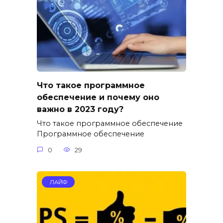
Что такое программное
обеспечение и почему оно
важно в 2023 году?
Что такое программное обеспечение
Программное обеспечение
0
29
ЛАЙФ