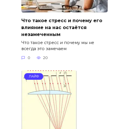
Что такое стресс и почему его
влияние на нас остаётся
незамеченным
Что такое стресс и почему мы не
всегда это замечаем
0
20
ЛАЙФ