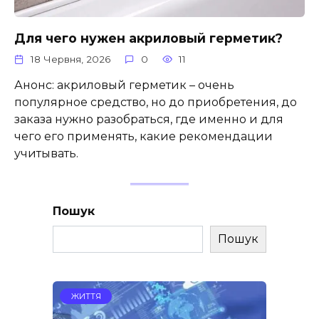
Для чего нужен акриловый герметик?
18 Червня, 2026
0
11
Анонс: акриловый герметик – очень
популярное средство, но до приобретения, до
заказа нужно разобраться, где именно и для
чего его применять, какие рекомендации
учитывать.
Пошук
Пошук
ЖИТТЯ