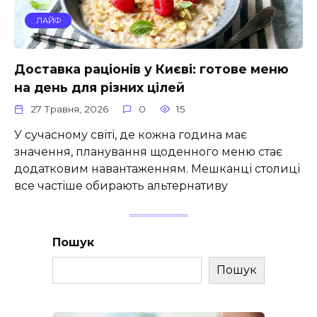
ЛАЙФ
Доставка раціонів у Києві: готове меню
на день для різних цілей
27 Травня, 2026
0
15
У сучасному світі, де кожна година має
значення, планування щоденного меню стає
додатковим навантаженням. Мешканці столиці
все частіше обирають альтернативу
Пошук
Пошук