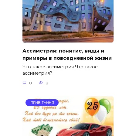
Ассиметрия: понятие, виды и
примеры в повседневной жизни
Что такое ассиметрия Что такое
ассиметрия?
0
8
ПРИВІТАННЯ