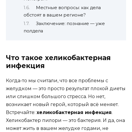
Местные вопросы: как дела
обстоят в вашем регионе?
Заключение: познание — уже
полдела
Что такое хеликобактерная
инфекция
Когда-то мы считали, что все проблемы с
желудком — это просто результат плохой диеты
или слишком большого стресса. Но нет,
возникает новый герой, который всё меняет.
Встречайте:
хеликобактерная инфекция
.
Хеликобактер пилори — это бактерия. И да, она
может жить в вашем желудке годами, не