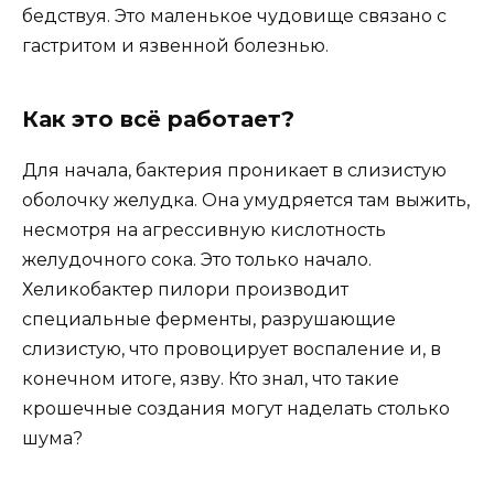
бедствуя. Это маленькое чудовище связано с
гастритом и язвенной болезнью.
Как это всё работает?
Для начала, бактерия проникает в слизистую
оболочку желудка. Она умудряется там выжить,
несмотря на агрессивную кислотность
желудочного сока. Это только начало.
Хеликобактер пилори производит
специальные ферменты, разрушающие
слизистую, что провоцирует воспаление и, в
конечном итоге, язву. Кто знал, что такие
крошечные создания могут наделать столько
шума?