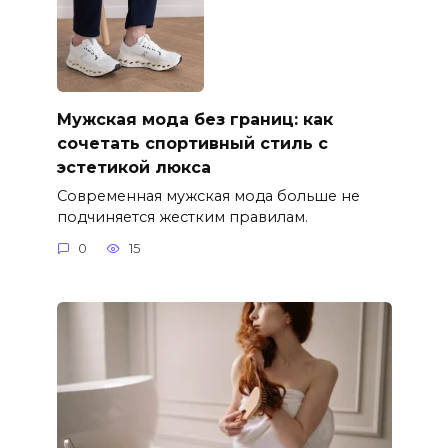
Мужская мода без границ: как
сочетать спортивный стиль с
эстетикой люкса
Современная мужская мода больше не
подчиняется жестким правилам.
0
15