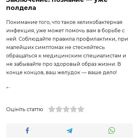
полдела
Понимание того, что такое хеликобактерная
инфекция, уже может помочь вам в борьбе с
ней. Соблюдайте правила профилактики, при
малейших симптомах не стесняйтесь
обращаться к медицинским специалистам и
не забывайте про здоровый образ жизни. В
конце концов, ваш желудок — ваше дело!
“`
Оцініть статтю