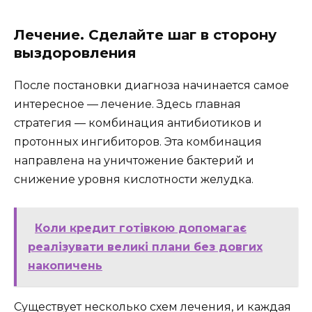
Лечение. Сделайте шаг в сторону
выздоровления
После постановки диагноза начинается самое
интересное — лечение. Здесь главная
стратегия — комбинация антибиотиков и
протонных ингибиторов. Эта комбинация
направлена на уничтожение бактерий и
снижение уровня кислотности желудка.
Коли кредит готівкою допомагає
реалізувати великі плани без довгих
накопичень
Существует несколько схем лечения, и каждая