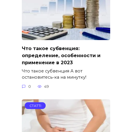
Что такое субвенция:
определение, особенности и
применение в 2023
Что такое субвенция А вот
остановитесь-ка на минутку!
0
49
СТАТТІ