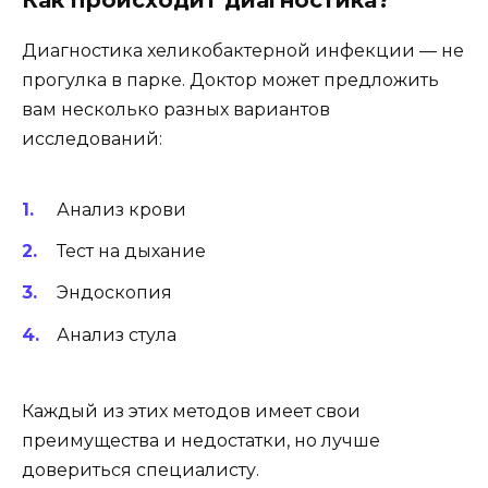
Диагностика хеликобактерной инфекции — не
прогулка в парке. Доктор может предложить
вам несколько разных вариантов
исследований:
Анализ крови
Тест на дыхание
Эндоскопия
Анализ стула
Каждый из этих методов имеет свои
преимущества и недостатки, но лучше
довериться специалисту.