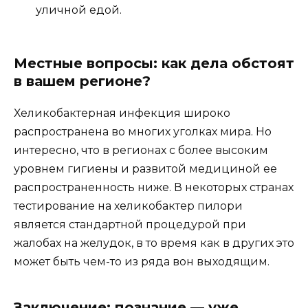
уличной едой.
Местные вопросы: как дела обстоят
в вашем регионе?
Хеликобактерная инфекция широко
распространена во многих уголках мира. Но
интересно, что в регионах с более высоким
уровнем гигиены и развитой медициной ее
распространенность ниже. В некоторых странах
тестирование на хеликобактер пилори
является стандартной процедурой при
жалобах на желудок, в то время как в других это
может быть чем-то из ряда вон выходящим.
Заключение: познание — уже