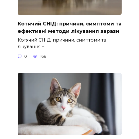
Котячий СНІД: причини, симптоми та
ефективні методи лікування зарази
Котячий СНІД: причини, симптоми та
лікування –
0
168