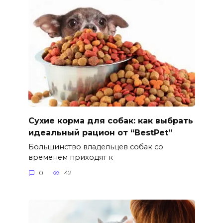
Сухие корма для собак: как выбрать
идеальный рацион от “BestPet”
Большинство владельцев собак со
временем приходят к
0
42