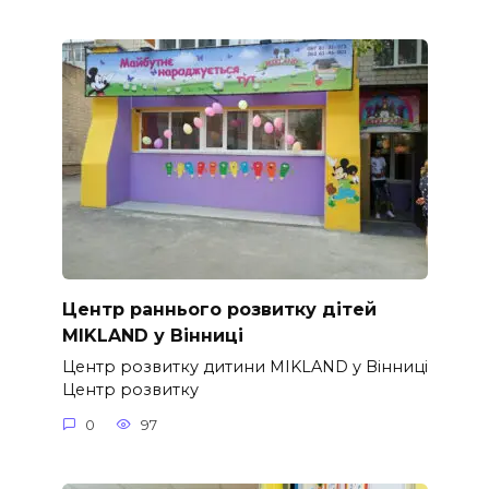
Центр раннього розвитку дітей
MIKLAND у Вінниці
Центр розвитку дитини MIKLAND у Вінниці
Центр розвитку
0
97