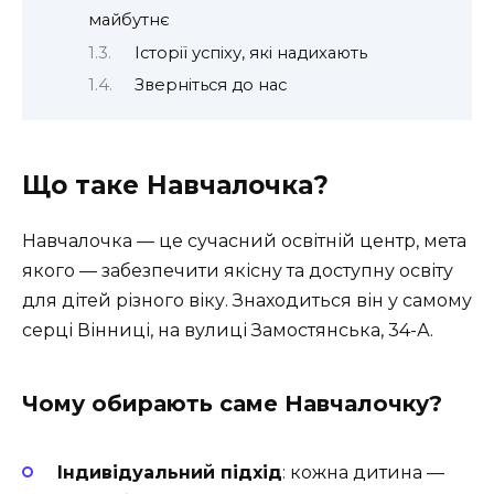
майбутнє
Історії успіху, які надихають
Зверніться до нас
Що таке Навчалочка?
Навчалочка
— це сучасний освітній центр, мета
якого — забезпечити якісну та доступну освіту
для дітей різного віку. Знаходиться він у самому
серці Вінниці, на вулиці Замостянська, 34-А.
Чому обирають саме Навчалочку?
Індивідуальний підхід
: кожна дитина —