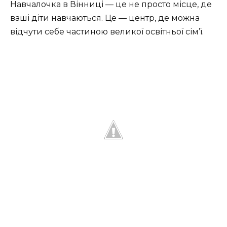
Навчалочка в Вінниці — це не просто місце, де
ваші діти навчаються. Це — центр, де можна
відчути себе частиною великої освітньої сім’ї.