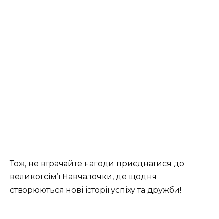
Тож, не втрачайте нагоди приєднатися до
великої сім’ї Навчалочки, де щодня
створюються нові історії успіху та дружби!