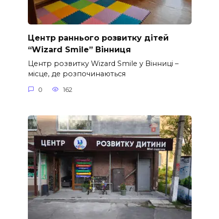
Центр раннього розвитку дітей
“Wizard Smile” Вінниця
Центр розвитку Wizard Smile у Вінниці –
місце, де розпочинаються
0
162