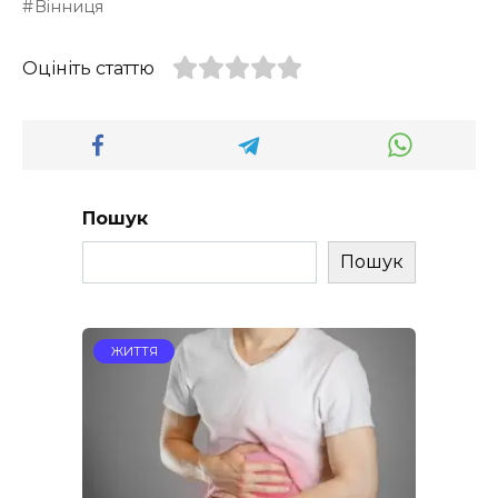
Вінниця
Оцініть статтю
Пошук
Пошук
ЖИТТЯ