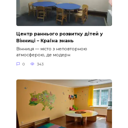
Центр раннього розвитку дітей у
Вінниці – Країна знань
Вінниця — місто з неповторною
атмосферою, де модерн
0
343