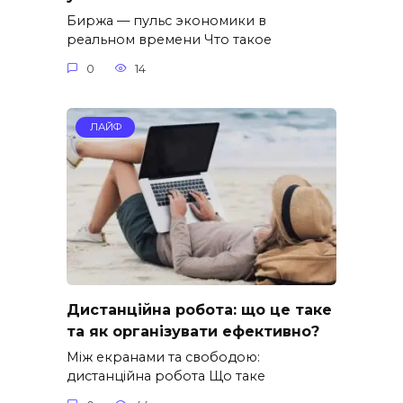
Биржа — пульс экономики в
реальном времени Что такое
0
14
ЛАЙФ
Дистанційна робота: що це таке
та як організувати ефективно?
Між екранами та свободою:
дистанційна робота Що таке