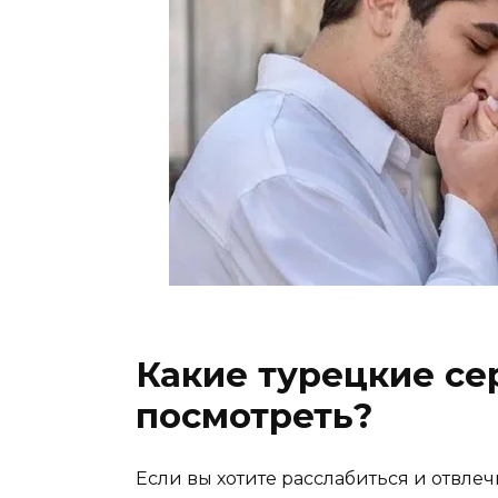
Какие турецкие се
посмотреть?
Если вы хотите расслабиться и отвле