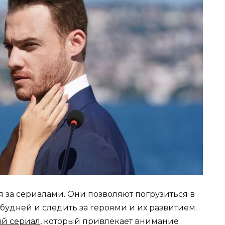
 за сериалами. Они позволяют погрузиться в
будней и следить за героями и их развитием.
ий сериал
, который привлекает внимание