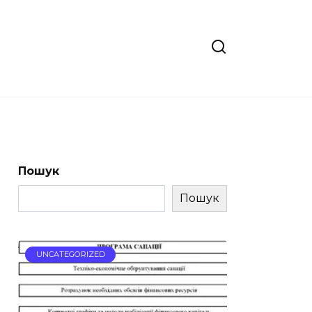
Пошук
Пошук
UNCATEGORIZED