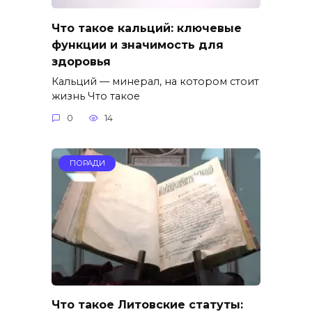
Что такое кальций: ключевые
функции и значимость для
здоровья
Кальций — минерал, на котором стоит
жизнь Что такое
0
14
ПОРАДИ
Что такое Литовские статуты: