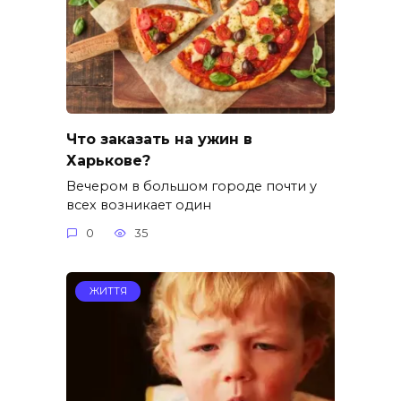
Что заказать на ужин в
Харькове?
Вечером в большом городе почти у
всех возникает один
0
35
ЖИТТЯ