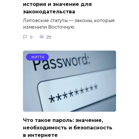
история и значение для
законодательства
Литовские статуты — законы, которые
изменили Восточную
0
29
ЖИТТЯ
Что такое пароль: значение,
необходимость и безопасность
в интернете