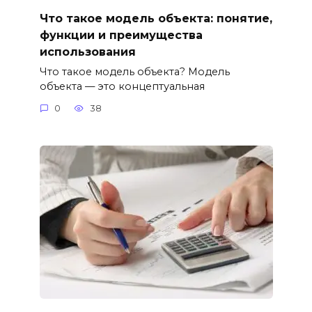
Что такое модель объекта: понятие,
функции и преимущества
использования
Что такое модель объекта? Модель
объекта — это концептуальная
0
38