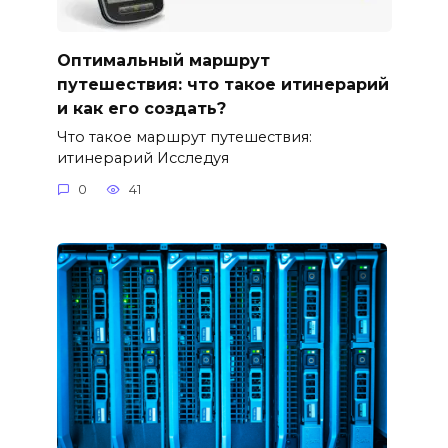
Оптимальный маршрут
путешествия: что такое итинерарий
и как его создать?
Что такое маршрут путешествия:
итинерарий Исследуя
0
41