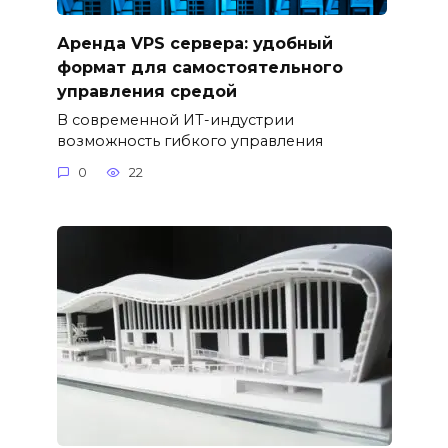
Аренда VPS сервера: удобный
формат для самостоятельного
управления средой
В современной ИТ-индустрии
возможность гибкого управления
0
22