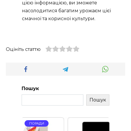
цією інформацією, ви зможете
насолодитися багатим урожаєм цієї
смачної та корисної культури.
Оцініть статтю
Пошук
Пошук
ПОРАДИ