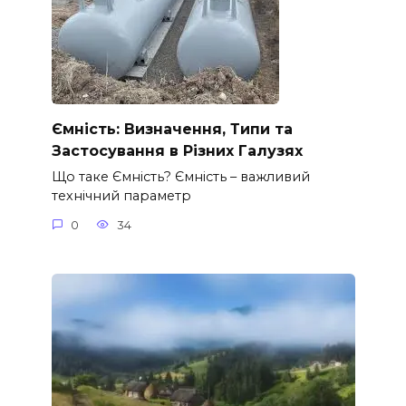
Ємність: Визначення, Типи та
Застосування в Різних Галузях
Що таке Ємність? Ємність – важливий
технічний параметр
0
34