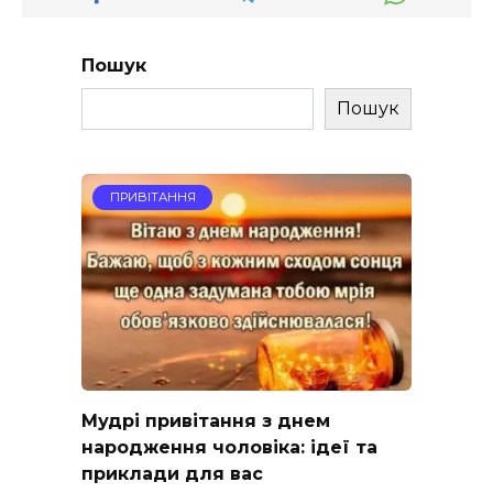
Пошук
Пошук
ПРИВІТАННЯ
Мудрі привітання з днем
народження чоловіка: ідеї та
приклади для вас