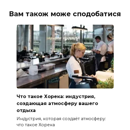
Вам також може сподобатися
Что такое Хорека: индустрия,
создающая атмосферу вашего
отдыха
Индустрия, которая создаёт атмосферу:
что такое Хорека