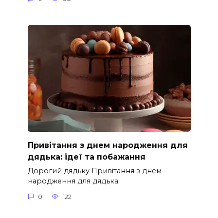
Привітання з днем народження для
дядька: ідеї та побажання
Дорогий дядьку Привітання з днем
народження для дядька
0
122