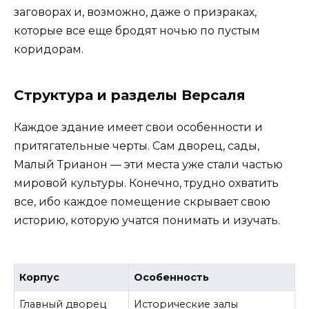
заговорах и, возможно, даже о призраках,
которые все еще бродят ночью по пустым
коридорам.
Структура и разделы Версаля
Каждое здание имеет свои особенности и
притягательные черты. Сам дворец, сады,
Малый Трианон — эти места уже стали частью
мировой культуры. Конечно, трудно охватить
все, ибо каждое помещение скрывает свою
историю, которую учатся понимать и изучать.
Корпус
Особенность
Главный дворец
Исторические залы