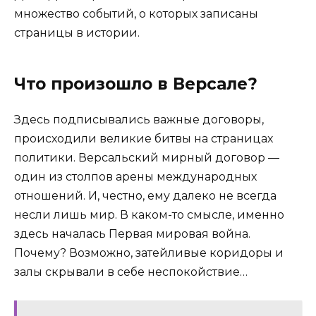
множество событий, о которых записаны
страницы в истории.
Что произошло в Версале?
Здесь подписывались важные договоры,
происходили великие битвы на страницах
политики. Версальский мирный договор —
один из столпов арены международных
отношений. И, честно, ему далеко не всегда
несли лишь мир. В каком-то смысле, именно
здесь началась Первая мировая война.
Почему? Возможно, затейливые коридоры и
залы скрывали в себе неспокойствие…