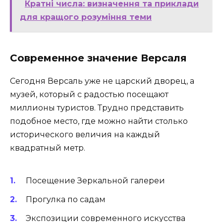
Кратні числа: визначення та приклади
для кращого розуміння теми
Современное значение Версаля
Сегодня Версаль уже не царский дворец, а
музей, который с радостью посещают
миллионы туристов. Трудно представить
подобное место, где можно найти столько
исторического величия на каждый
квадратный метр.
Посещение Зеркальной галереи
Прогулка по садам
Экспозиции современного искусства