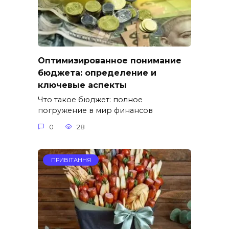
Оптимизированное понимание
бюджета: определение и
ключевые аспекты
Что такое бюджет: полное
погружение в мир финансов
0
28
ПРИВІТАННЯ