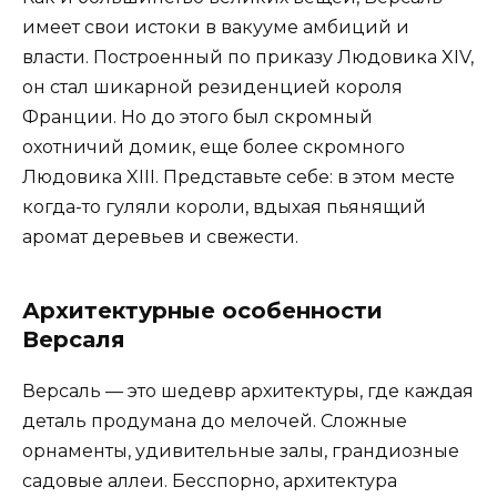
имеет свои истоки в вакууме амбиций и
власти. Построенный по приказу Людовика XIV,
он стал шикарной резиденцией короля
Франции. Но до этого был скромный
охотничий домик, еще более скромного
Людовика XIII. Представьте себе: в этом месте
когда-то гуляли короли, вдыхая пьянящий
аромат деревьев и свежести.
Архитектурные особенности
Версаля
Версаль — это шедевр архитектуры, где каждая
деталь продумана до мелочей. Сложные
орнаменты, удивительные залы, грандиозные
садовые аллеи. Бесспорно, архитектура