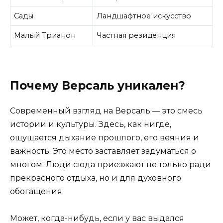
Сады
Ландшафтное искусство
Малый Трианон
Частная резиденция
Почему Версаль уникален?
Современный взгляд на Версаль — это смесь
истории и культуры. Здесь, как нигде,
ощущается дыхание прошлого, его веяния и
важность. Это место заставляет задуматься о
многом. Люди сюда приезжают не только ради
прекрасного отдыха, но и для духовного
обогащения.
Может, когда-нибудь, если у вас выдался