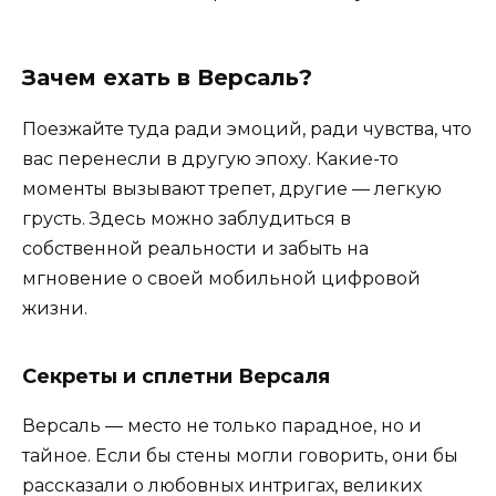
Зачем ехать в Версаль?
Поезжайте туда ради эмоций, ради чувства, что
вас перенесли в другую эпоху. Какие-то
моменты вызывают трепет, другие — легкую
грусть. Здесь можно заблудиться в
собственной реальности и забыть на
мгновение о своей мобильной цифровой
жизни.
Секреты и сплетни Версаля
Версаль — место не только парадное, но и
тайное. Если бы стены могли говорить, они бы
рассказали о любовных интригах, великих