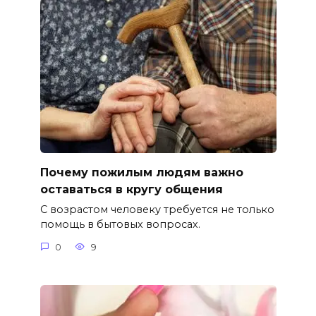
Почему пожилым людям важно
оставаться в кругу общения
С возрастом человеку требуется не только
помощь в бытовых вопросах.
0
9