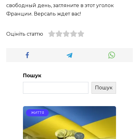
свободный день, загляните в этот уголок
Франции. Версаль ждет вас!
Оцініть статтю
Пошук
Пошук
ЖИТТЯ