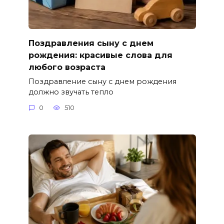
Поздравления сыну с днем
рождения: красивые слова для
любого возраста
Поздравление сыну с днем рождения
должно звучать тепло
0
510