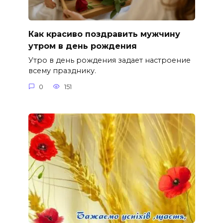
Как красиво поздравить мужчину
утром в день рождения
Утро в день рождения задает настроение
всему празднику.
0
151