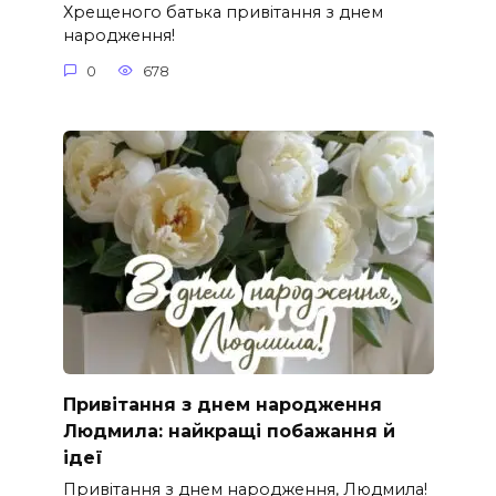
Хрещеного батька привітання з днем
народження!
0
678
Привітання з днем народження
Людмила: найкращі побажання й
ідеї
Привітання з днем народження, Людмила!