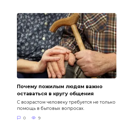
Почему пожилым людям важно
оставаться в кругу общения
С возрастом человеку требуется не только
помощь в бытовых вопросах.
0
9