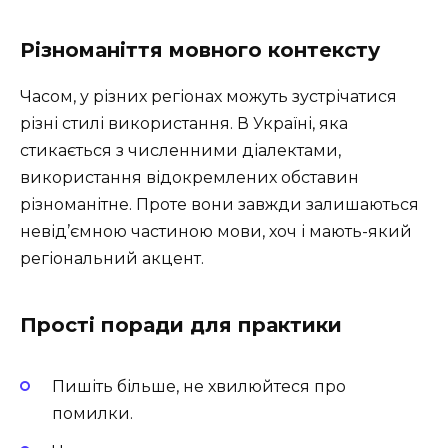
Різноманіття мовного контексту
Часом, у різних регіонах можуть зустрічатися
різні стилі використання. В Україні, яка
стикається з численними діалектами,
використання відокремлених обставин
різноманітне. Проте вони завжди залишаються
невід’ємною частиною мови, хоч і мають-який
регіональний акцент.
Прості поради для практики
Пишіть більше, не хвилюйтеся про
помилки.