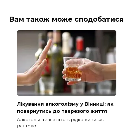
Вам також може сподобатися
Лікування алкоголізму у Вінниці: як
повернутись до тверезого життя
Алкогольна залежність рідко виникає
раптово.