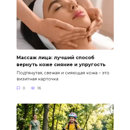
Массаж лица: лучший способ
вернуть коже сияние и упругость
Подтянутая, свежая и сияющая кожа – это
визитная карточка
0
16