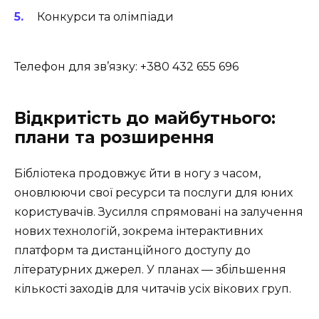
Конкурси та олімпіади
Телефон для зв’язку: +380 432 655 696
Відкритість до майбутнього:
плани та розширення
Бібліотека продовжує йти в ногу з часом,
оновлюючи свої ресурси та послуги для юних
користувачів. Зусилля спрямовані на залучення
нових технологій, зокрема інтерактивних
платформ та дистанційного доступу до
літературних джерел. У планах — збільшення
кількості заходів для читачів усіх вікових груп.