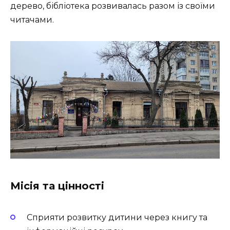
дерево, бібліотека розвивалась разом із своїми
читачами.
Місія та цінності
Сприяти розвитку дитини через книгу та