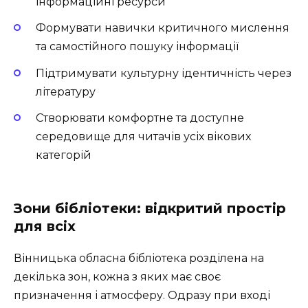
інформаційні ресурси
Формувати навички критичного мислення
та самостійного пошуку інформації
Підтримувати культурну ідентичність через
літературу
Створювати комфортне та доступне
середовище для читачів усіх вікових
категорій
Зони бібліотеки: відкритий простір
для всіх
Вінницька обласна бібліотека розділена на
декілька зон, кожна з яких має своє
призначення і атмосферу. Одразу при вході