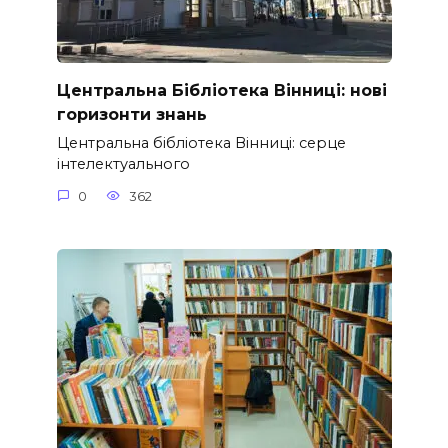
Центральна Бібліотека Вінниці: нові
горизонти знань
Центральна бібліотека Вінниці: серце
інтелектуального
0
362