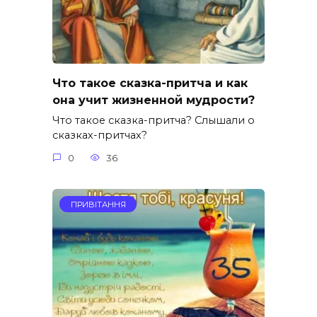
Что такое сказка-притча и как
она учит жизненной мудрости?
Что такое сказка-притча? Слышали о
сказках-притчах?
0
36
ПРИВІТАННЯ