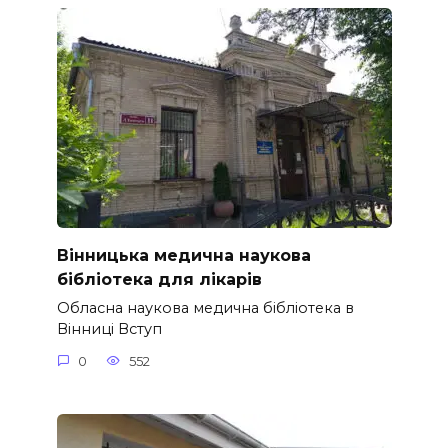
Вінницька медична наукова
бібліотека для лікарів
Обласна наукова медична бібліотека в
Вінниці Вступ
0
552