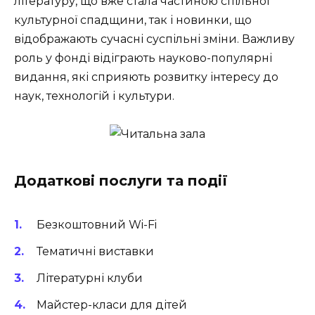
літературу, що вже стала частиною спільної
культурної спадщини, так і новинки, що
відображають сучасні суспільні зміни. Важливу
роль у фонді відіграють науково-популярні
видання, які сприяють розвитку інтересу до
наук, технологій і культури.
Додаткові послуги та події
Безкоштовний Wi-Fi
Тематичні виставки
Літературні клуби
Майстер-класи для дітей