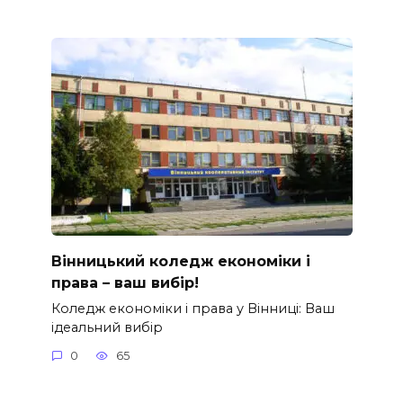
Вінницький коледж економіки і
права – ваш вибір!
Коледж економіки і права у Вінниці: Ваш
ідеальний вибір
0
65