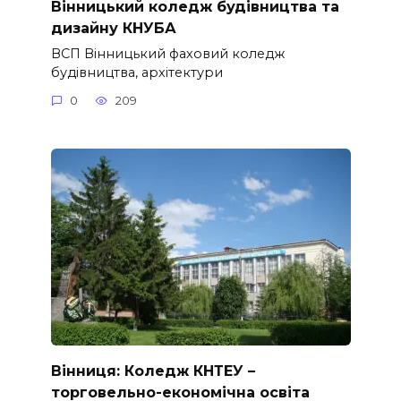
Вінницький коледж будівництва та
дизайну КНУБА
ВСП Вінницький фаховий коледж
будівництва, архітектури
0
209
Вінниця: Коледж КНТЕУ –
торговельно-економічна освіта