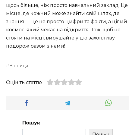
щось більше, ніж просто навчальний заклад. Це
місце, де кожний може знайти свій шлях, де
знання — це не просто цифри та факти, а цілий
космос, який чекає на відкриття. Тож, щоб не
стояти на місці, вирушайте у цю захопливу
подорож разом з нами!
Вінниця
Оцініть статтю
Пошук
Пошук