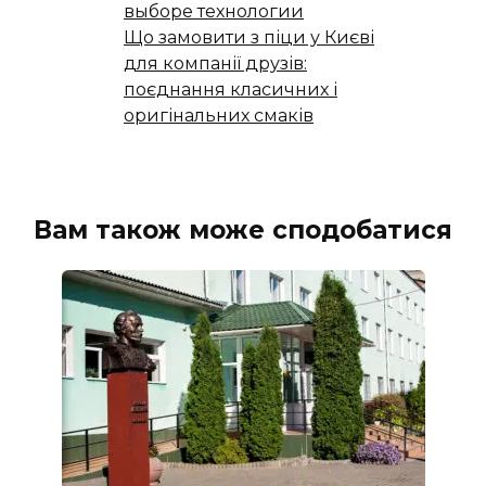
выборе технологии
Що замовити з піци у Києві
для компанії друзів:
поєднання класичних і
оригінальних смаків
Вам також може сподобатися