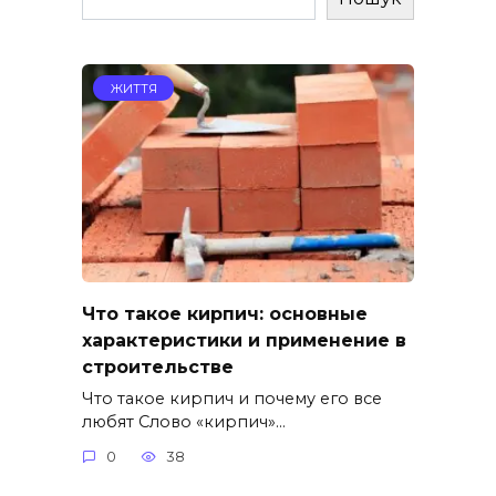
ЖИТТЯ
Что такое кирпич: основные
характеристики и применение в
строительстве
Что такое кирпич и почему его все
любят Слово «кирпич»…
0
38