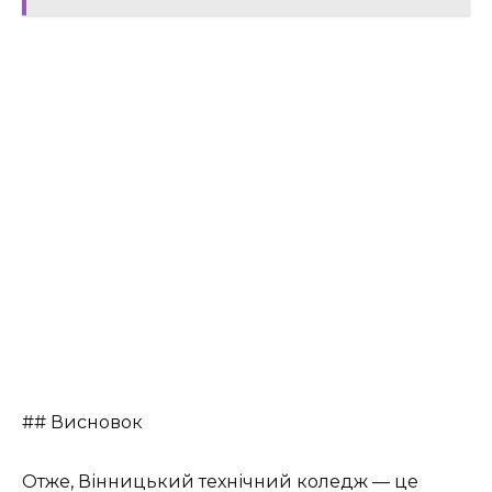
## Висновок
Отже, Вінницький технічний коледж — це