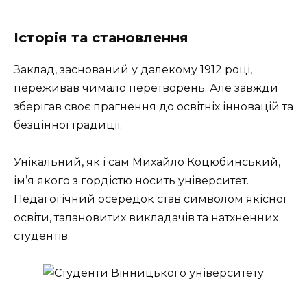
Історія та становлення
Заклад, заснований у далекому 1912 році,
переживав чимало перетворень. Але завжди
зберігав своє прагнення до освітніх інновацій та
безцінної традиції.
Унікальний, як і сам Михайло Коцюбинський,
ім’я якого з гордістю носить університет.
Педагогічний осередок став символом якісної
освіти, талановитих викладачів та натхненних
студентів.