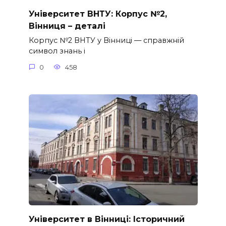
Університет ВНТУ: Корпус №2,
Вінниця – деталі
Корпус №2 ВНТУ у Вінниці — справжній
символ знань і
0
458
Університет в Вінниці: Історичний