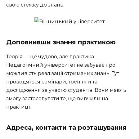
свою стежку до знань.
Доповнивши знання практикою
Теорія — це чудово, але практика…
Педагогічний університет не забуває про
можливість реалізації отриманих знань. Тут
проводяться семінари, тренінги та
дослідження за участю студентів. Вони мають
змогу застосовувати те, що вивчили на
практиці.
Адреса, контакти та розташування