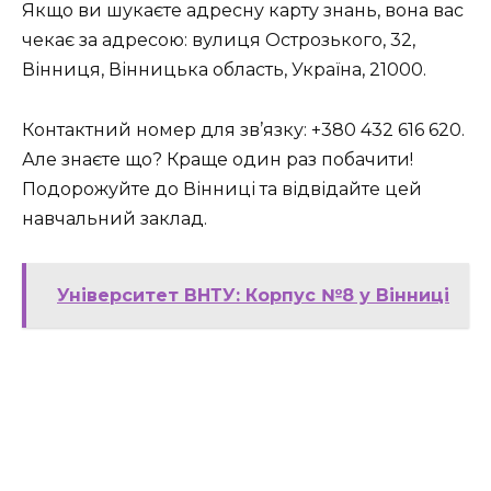
Якщо ви шукаєте адресну карту знань, вона вас
чекає за адресою: вулиця Острозького, 32,
Вінниця, Вінницька область, Україна, 21000.
Контактний номер для зв’язку: +380 432 616 620.
Але знаєте що? Краще один раз побачити!
Подорожуйте до Вінниці та відвідайте цей
навчальний заклад.
Університет ВНТУ: Корпус №8 у Вінниці