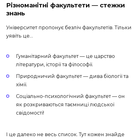
Різноманітні факультети — стежки
знань
Університет пропонує безліч факультетів. Тільки
уявіть це…
Гуманітарний факультет — це царство
літератури, історії та філософії.
Природничий факультет — дива біології та
хімії.
Соціально-психологічний факультет — он
як розкриваються таємниці людської
свідомості!
І це далеко не весь список. Тут кожен знайде