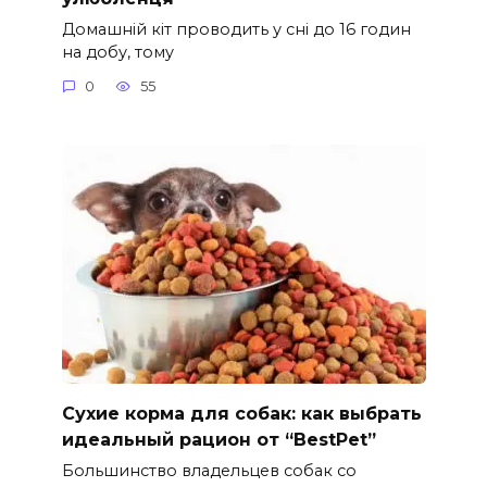
Домашній кіт проводить у сні до 16 годин
на добу, тому
0
55
Сухие корма для собак: как выбрать
идеальный рацион от “BestPet”
Большинство владельцев собак со