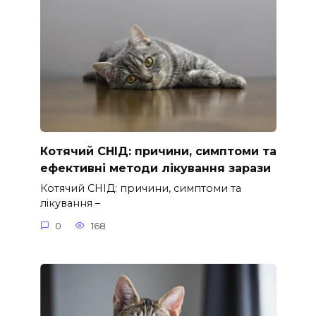
Котячий СНІД: причини, симптоми та
ефективні методи лікування зарази
Котячий СНІД: причини, симптоми та
лікування –
0
168