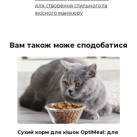
для створення стильного та
якісного манікюру
Вам також може сподобатися
Сухий корм для кішок OptiMeal: для