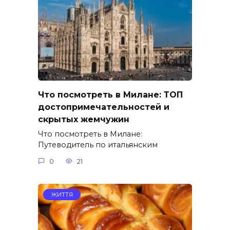
Что посмотреть в Милане: ТОП
достопримечательностей и
скрытых жемчужин
Что посмотреть в Милане:
Путеводитель по итальянским
0
21
ЖИТТЯ