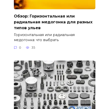
Обзор: Горизонтальная или
радиальная медогонка для разных
типов ульев
Горизонтальная или радиальная
медогонка: что выбрать
0
35