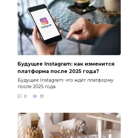
Будущее Instagram: как изменится
платформа после 2025 года?
Будущее Instagram: что ждёт платформу
после 2025 года
0
31