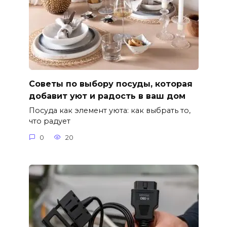
Советы по выбору посуды, которая
добавит уют и радость в ваш дом
Посуда как элемент уюта: как выбрать то,
что радует
0
20