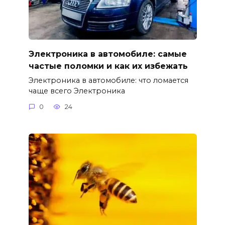
Электроника в автомобиле: самые
частые поломки и как их избежать
Электроника в автомобиле: что ломается
чаще всего Электроника
0
24