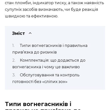
стан пломби, індикатор тиску, а також наявність
супутніх засобів визначають, чи буде реакція
швидкою та ефективною.
Зміст
Типи вогнегасників і правильна
прив’язка до ризиків
Комплектація: що додається до
вогнегасника і чому це важливо
Обслуговування та контроль
готовності без «сліпих зон»
Типи вогнегасників і