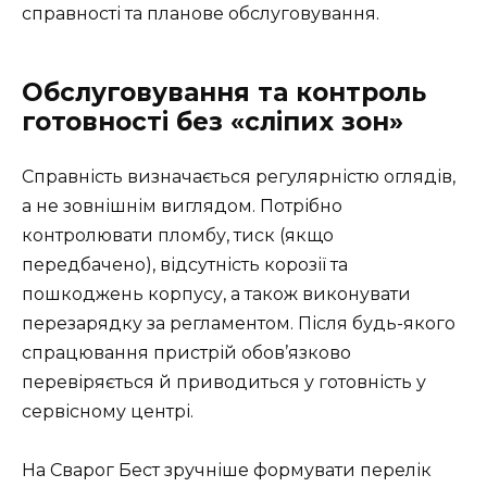
справності та планове обслуговування.
Обслуговування та контроль
готовності без «сліпих зон»
Справність визначається регулярністю оглядів,
а не зовнішнім виглядом. Потрібно
контролювати пломбу, тиск (якщо
передбачено), відсутність корозії та
пошкоджень корпусу, а також виконувати
перезарядку за регламентом. Після будь-якого
спрацювання пристрій обов’язково
перевіряється й приводиться у готовність у
сервісному центрі.
На Сварог Бест зручніше формувати перелік