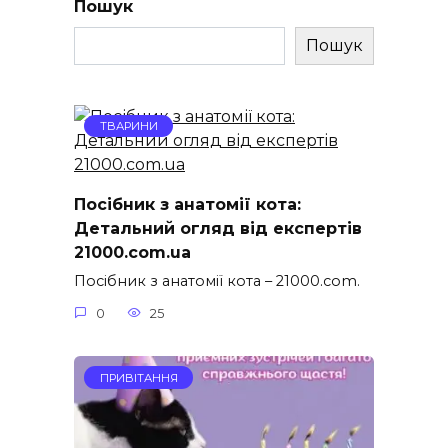
Пошук
Пошук
ТВАРИНИ
Посібник з анатомії кота:
Детальний огляд від експертів
21000.com.ua
Посібник з анатомії кота – 21000.com.
0
25
ПРИВІТАННЯ