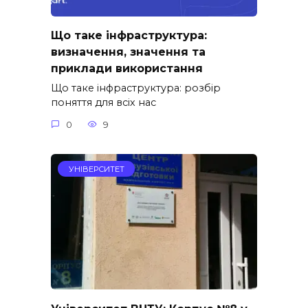
Що таке інфраструктура:
визначення, значення та
приклади використання
Що таке інфраструктура: розбір
поняття для всіх нас
0
9
УНІВЕРСИТЕТ