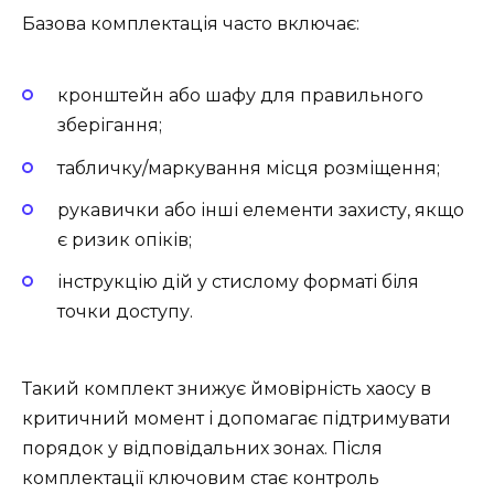
Базова комплектація часто включає:
кронштейн або шафу для правильного
зберігання;
табличку/маркування місця розміщення;
рукавички або інші елементи захисту, якщо
є ризик опіків;
інструкцію дій у стислому форматі біля
точки доступу.
Такий комплект знижує ймовірність хаосу в
критичний момент і допомагає підтримувати
порядок у відповідальних зонах. Після
комплектації ключовим стає контроль