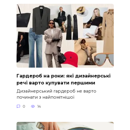
Гардероб на роки: які дизайнерські
речі варто купувати першими
Дизайнерський гардероб не варто
починати з найпомітнішої
0
14