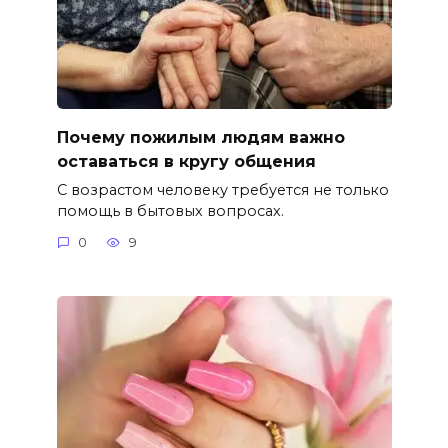
Почему пожилым людям важно
оставаться в кругу общения
С возрастом человеку требуется не только
помощь в бытовых вопросах.
0
9