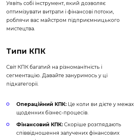
Уявіть собі інструмент, який дозволяє
оптимізувати витрати і фінансові потоки,
роблячи вас майстром підприємницького
мистецтва.
Типи КПК
Світ КПК багатий на різноманітність і
сегментацію. Давайте зануримось у ці
підкатегорії.
Операційний КПК:
Це коли ви дієте у межах
щоденних бізнес-процесів.
Фінансовий КПК:
Скоріше розглядають
співвідношення залучених фінансових