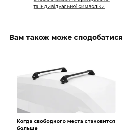
та індивідуальної символіки
Вам також може сподобатися
Когда свободного места становится
больше