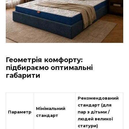
Геометрія комфорту:
підбираємо оптимальні
габарити
Рекомендований
стандарт (для
Мінімальний
Параметр
пар з дітьми /
стандарт
людей великої
статури)