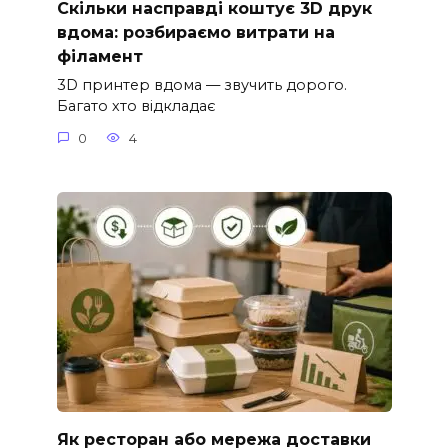
Скільки насправді коштує 3D друк
вдома: розбираємо витрати на
філамент
3D принтер вдома — звучить дорого.
Багато хто відкладає
0
4
Як ресторан або мережа доставки