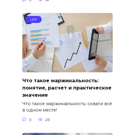
LIFE
Что такое маржинальность:
понятие, расчет и практическое
значение
Что такое маржинальность: охвати всё
в одном месте!
0
26