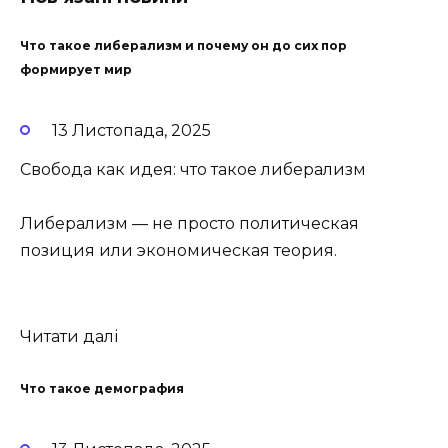
Что такое либерализм и почему он до сих пор
формирует мир
13 Листопада, 2025
Свобода как идея: что такое либерализм
Либерализм — не просто политическая
позиция или экономическая теория.
Читати далі
Что такое демография