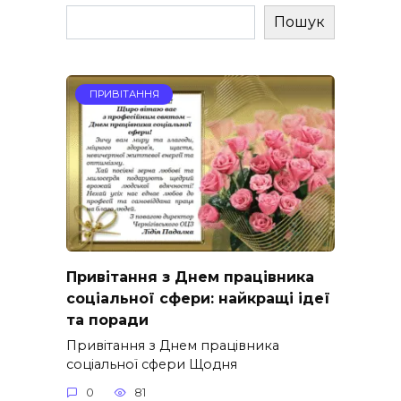
Пошук
ПРИВІТАННЯ
Привітання з Днем працівника
соціальної сфери: найкращі ідеї
та поради
Привітання з Днем працівника
соціальної сфери Щодня
0
81