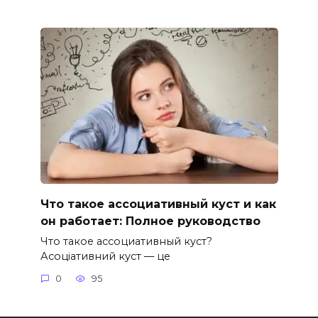
Что такое ассоциативный куст и как
он работает: Полное руководство
Что такое ассоциативный куст?
Асоціативний куст — це
0
95