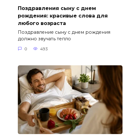
Поздравления сыну с днем
рождения: красивые слова для
любого возраста
Поздравление сыну с днем рождения
должно звучать тепло
0
493