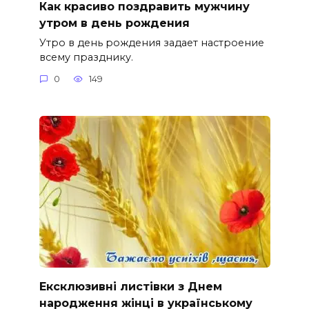
Как красиво поздравить мужчину
утром в день рождения
Утро в день рождения задает настроение
всему празднику.
0
149
Ексклюзивні листівки з Днем
народження жінці в українському