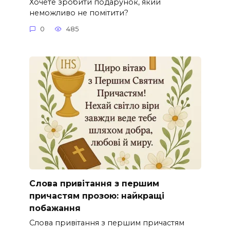
Хочете зробити подарунок, який
неможливо не помітити?
0
485
Слова привітання з першим
причастям прозою: найкращі
побажання
Слова привітання з першим причастям