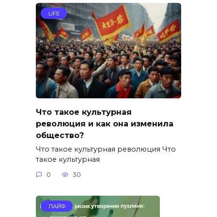
LIFE
Что такое культурная
революция и как она изменила
общество?
Что такое культурная революция Что
такое культурная
0
30
ЛАЙФ