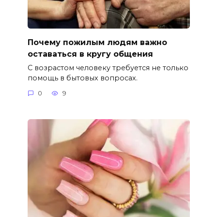
Почему пожилым людям важно
оставаться в кругу общения
С возрастом человеку требуется не только
помощь в бытовых вопросах.
0
9