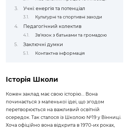
Учні: енергія та потенціал
Культурні та спортивні заходи
Педагогічний колектив
Зв’язок з батьками та громадою
Заключні думки
Контактна інформація
Історія Школи
Кожен заклад має свою історію… Вона
починається з маленької ідеї, що згодом
перетворюється на важливий освітній
осередок. Так сталося із Школою №19 у Вінниці.
Хоча офіційно вона відкрита в 1970-их роках,