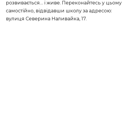
розвивається… і живе. Переконайтесь у цьому
самостійно, відвідавши школу за адресою:
вулиця Северина Наливайка, 17.