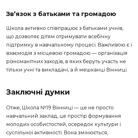
Зв’язок з батьками та громадою
Школа активно співпрацює з батьками учнів,
що дозволяє дітям отримувати всебічну
підтримку в навчальному процесі. Важливою є і
взаємодія з місцевою громадою — організація
різноманітних заходів, в яких беруть участь не
тільки учні та викладачі, а й мешканці Вінниці.
Заключні думки
Отже, Школа №19 Вінниці — це не просто
навчальний заклад, це простір формування
молодих особистостей, осередок культури і
суспільної активності. Вона змінюється,