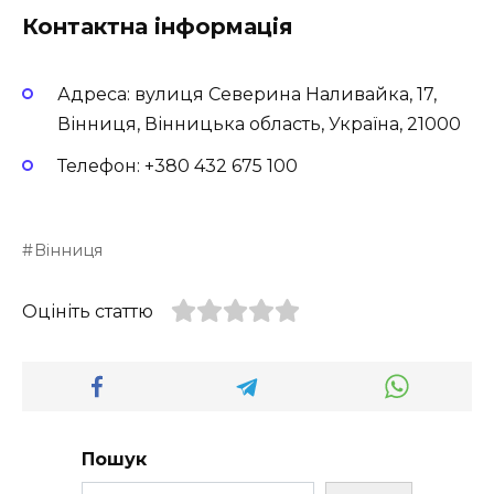
Контактна інформація
Адреса: вулиця Северина Наливайка, 17,
Вінниця, Вінницька область, Україна, 21000
Телефон: +380 432 675 100
Вінниця
Оцініть статтю
Пошук