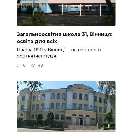
Загальноосвітня школа 31, Вінниця:
освіта для всіх
Школа №31 у Вінниці — це не просто
освітня інституція.
0
48