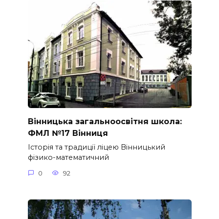
Вінницька загальноосвітня школа:
ФМЛ №17 Вінниця
Історія та традиції ліцею Вінницький
фізико-математичний
0
92