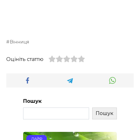
Вінниця
Оцініть статтю
Пошук
Пошук
ЛАЙФ