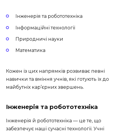
Інженерія та робототехніка
Інформаційні технології
Природничі науки
Математика
Кожен із цих напрямків розвиває певні
навички та вміння учнів, які готують їх до
майбутніх кар’єрних звершень.
Інженерія та робототехніка
Інженерія й робототехніка — це те, що
забезпечує наші сучасні технології. Учні