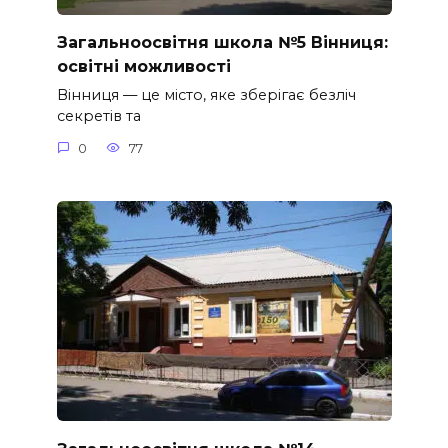
Загальноосвітня школа №5 Вінниця:
освітні можливості
Вінниця — це місто, яке зберігає безліч
секретів та
0
77