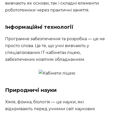
вивчають як основи, так і складні елементи
робототехніки через практичні заняття.
Інформаційні технології
Програмне забезпечення та розробка — це не
просто слова. Це те, що учні вивчають у
спеціалізованих IT-кабінетах ліцею,
забезпечених новітнім обладнанням.
Природничі науки
Хімія, фізика, біологія — це науки, які
відкривають перед учнями світ наукових