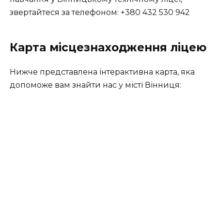
звертайтеся за телефоном: +380 432 530 942
Карта місцезнаходження ліцею
Нижче представлена інтерактивна карта, яка
допоможе вам знайти нас у місті Вінниця: