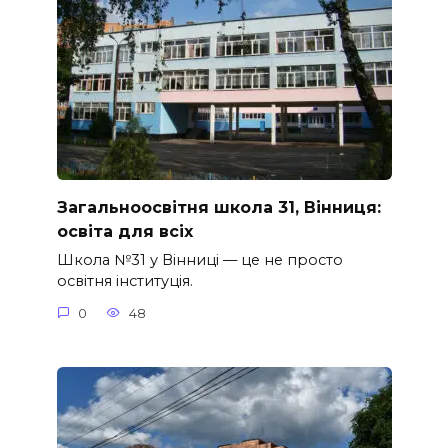
Загальноосвітня школа 31, Вінниця:
освіта для всіх
Школа №31 у Вінниці — це не просто
освітня інституція.
0
48