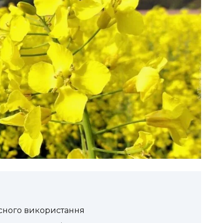
часного використання