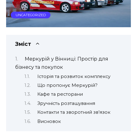
UNCATEGORIZED
Зміст
Меркурій у Вінниці: Простір для
бізнесу та покупок
Історія та розвиток комплексу
Що пропонує Меркурій?
Кафе та ресторани
Зручність розташування
Контакти та зворотний зв’язок
Висновок