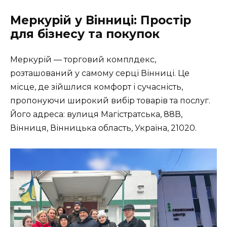
Меркурій у Вінниці: Простір
для бізнесу та покупок
Меркурій — торговий комплдекс,
розташований у самому серці Вінниці. Це
місце, де зійшлися комфорт і сучасність,
пропонуючи широкий вибір товарів та послуг.
Його адреса: вулиця Магістратська, 88В,
Вінниця, Вінницька область, Україна, 21020.