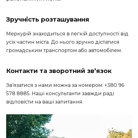
Зручність розташування
Меркурій знаходиться в легкій доступності від
усіх частин міста. До нього зручно дістатися
громадським транспортом або автомобілем.
Контакти та зворотний зв’язок
Зв’язатися з нами можна за номером: +380 96
578 8885. Наші консультанти завжди раді
відповісти на ваші запитання.