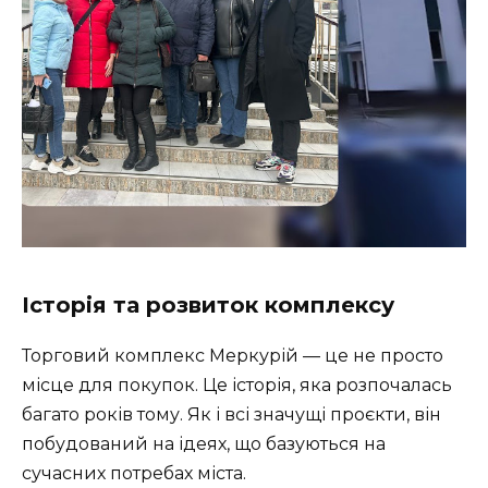
Історія та розвиток комплексу
Торговий комплекс Меркурій — це не просто
місце для покупок. Це історія, яка розпочалась
багато років тому. Як і всі значущі проєкти, він
побудований на ідеях, що базуються на
сучасних потребах міста.