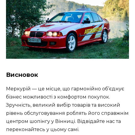
Висновок
Меркурій — це місце, що гармонійно об’єднує
бізнес можливості з комфортом покупок.
Зручність, великий вибір товарів та високий
рівень обслуговування роблять його справжнім
центром шопінгу у Вінниці. Відвідайте нас та
переконайтесь у цьому самі.