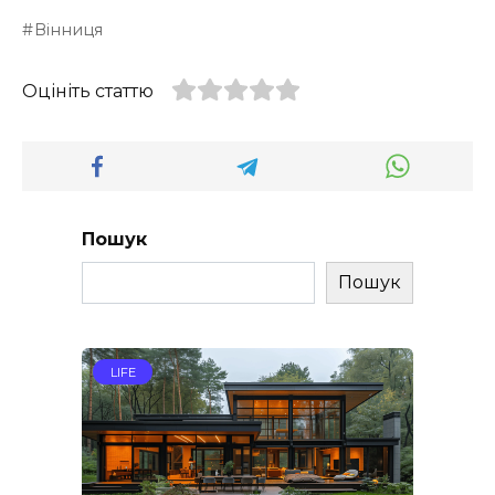
Вінниця
Оцініть статтю
Пошук
Пошук
LIFE