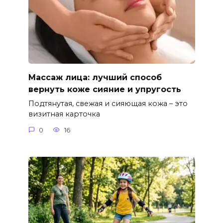
Массаж лица: лучший способ
вернуть коже сияние и упругость
Подтянутая, свежая и сияющая кожа – это
визитная карточка
0
16