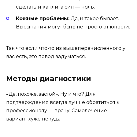
сделать и капли, а сил — ноль.
Кожные проблемы:
Да, и такое бывает.
Высыпания могут быть не просто от юности.
Так что если что-то из вышеперечисленного у
вас есть, это повод задуматься.
Методы диагностики
«Да, похоже, застой». Ну и что? Для
подтверждения всегда лучше обратиться к
профессионалу — врачу. Самолечение —
вариант хуже некуда.