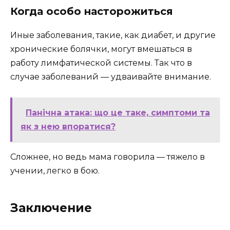
Когда особо насторожиться
Иные заболевания, такие, как диабет, и другие
хронические болячки, могут вмешаться в
работу лимфатической системы. Так что в
случае заболеваний — удваивайте внимание.
Панічна атака: що це таке, симптоми та
як з нею впоратися?
Сложнее, но ведь мама говорила — тяжело в
учении, легко в бою.
Заключение