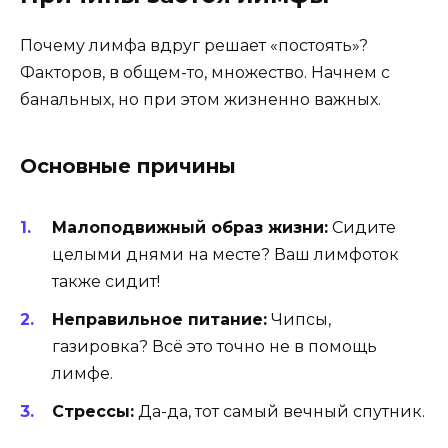
Почему лимфа вдруг решает «постоять»?
Факторов, в общем-то, множество. Начнем с
банальных, но при этом жизненно важных.
Основные причины
Малоподвижный образ жизни:
Сидите
целыми днями на месте? Ваш лимфоток
также сидит!
Неправильное питание:
Чипсы,
газировка? Всё это точно не в помощь
лимфе.
Стрессы:
Да-да, тот самый вечный спутник.