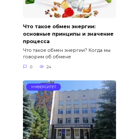
Что такое обмен энергии:
основные принципы и значение
процесса
Что такое обмен энергии? Когда мы
говорим об обмене
0
24
УНІВЕРСИТЕТ