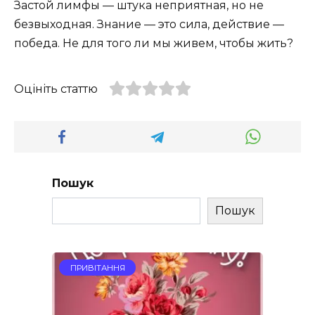
Застой лимфы — штука неприятная, но не
безвыходная. Знание — это сила, действие —
победа. Не для того ли мы живем, чтобы жить?
Оцініть статтю
Пошук
Пошук
ПРИВІТАННЯ