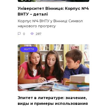
Університет Вінниця: Корпус №4
ВНТУ – деталі
Корпус №4 ВНТУ у Вінниці: Символ
наукового прогресу
0
287
ЖИТТЯ
Эпитет в литературе: значение,
виды и примеры использования