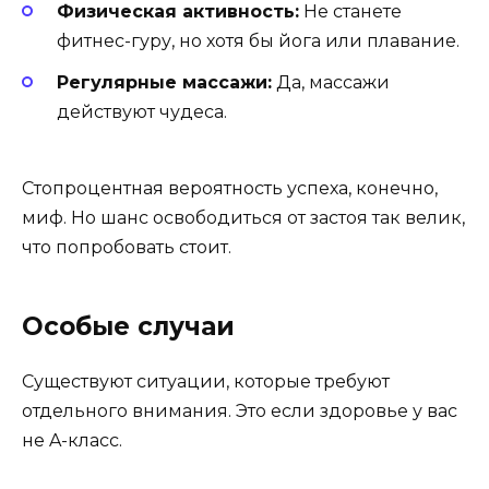
Физическая активность:
Не станете
фитнес-гуру, но хотя бы йога или плавание.
Регулярные массажи:
Да, массажи
действуют чудеса.
Стопроцентная вероятность успеха, конечно,
миф. Но шанс освободиться от застоя так велик,
что попробовать стоит.
Особые случаи
Существуют ситуации, которые требуют
отдельного внимания. Это если здоровье у вас
не A-класс.