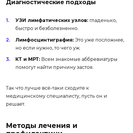
Диагностические подходы
УЗИ лимфатических узлов:
гладенько,
быстро и безболезненно.
Лимфосцинтиграфия:
Это уже посложнее,
но если нужно, то чего уж.
КТ и МРТ:
Всем знакомые аббревиатуры
помогут найти причину застоя.
Так что лучше всё-таки сходите к
медицинскому специалисту, пусть он и
решает.
Методы лечения и