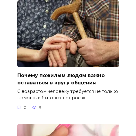
Почему пожилым людям важно
оставаться в кругу общения
С возрастом человеку требуется не только
помощь в бытовых вопросах.
0
9