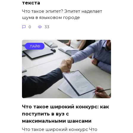
текста
Что такое эпитет? Эпитет наделает
шума в языковом городе
0
33
ЛАЙФ
Что такое широкий конкурс: как
поступить в вуз с
максимальными шансами
Что такое широкий конкурс Что