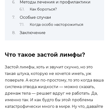
Методы лечения и профилактики
Как бороться?
Особые случаи
Когда особо насторожиться
Заключение
Что такое застой лимфы?
Застой лимфы, хоть и звучит скучно, но это
такая штука, которую не хочется иметь, уж
поверьте. А если по-простому, то это когда ваша
система отвода жидкости — можно сказать,
дренаж тела — решает вдруг не работать. Да,
именно так. И как будто бы этой проблемы
катастрофически много в мире. Ну что, давайте