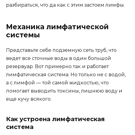
разбираться, что да как с этим застоем лимфы.
Механика лимфатической
системы
Представьте себе подземную сеть труб, что
ведет все сточные воды в один большой
резервуар. Вот примерно так и работает
лимфатическая система. Но только не с водой,
а с лимфой — той самой жидкостью, что
помогает выводить токсины, лишнюю воду и
еще кучу всякого.
Как устроена лимфатическая
система