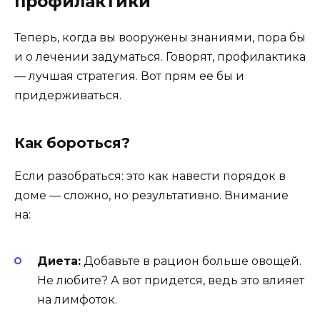
профилактики
Теперь, когда вы вооружены знаниями, пора бы
и о лечении задуматься. Говорят, профилактика
— лучшая стратегия. Вот прям ее бы и
придерживаться.
Как бороться?
Если разобраться: это как навести порядок в
доме — сложно, но результативно. Внимание
на:
Диета:
Добавьте в рацион больше овощей.
Не любите? А вот придется, ведь это влияет
на лимфоток.