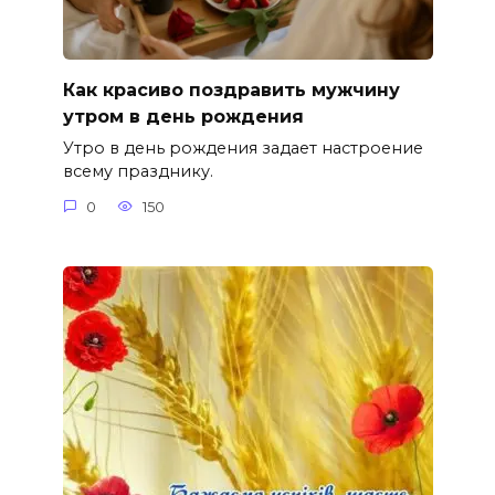
Как красиво поздравить мужчину
утром в день рождения
Утро в день рождения задает настроение
всему празднику.
0
150