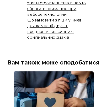
этапы строительства и на что
обратить внимание при
выборе технологии
Що замовити з піци у Києві
для компанії друзів:
поєднання класичних і
оригінальних смаків
Вам також може сподобатися