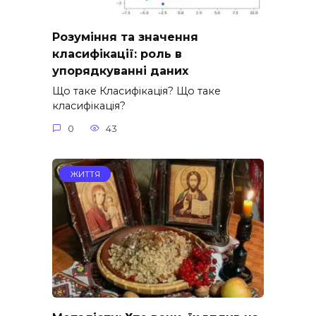
Розуміння та значення
класифікації: роль в
упорядкуванні даних
Що таке Класифікація? Що таке
класифікація?
0
43
ЖИТТЯ