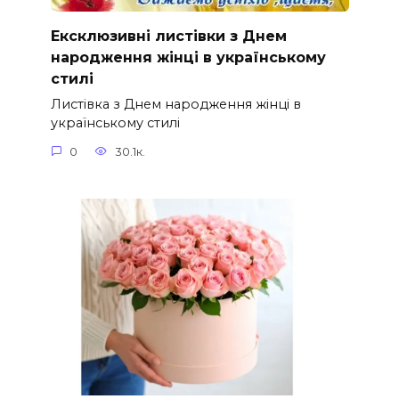
Ексклюзивні листівки з Днем
народження жінці в українському
стилі
Листівка з Днем народження жінці в
українському стилі
0
30.1к.