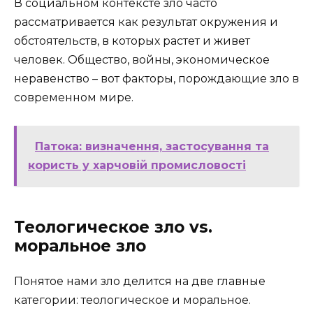
В социальном контексте зло часто
рассматривается как результат окружения и
обстоятельств, в которых растет и живет
человек. Общество, войны, экономическое
неравенство – вот факторы, порождающие зло в
современном мире.
Патока: визначення, застосування та
користь у харчовій промисловості
Теологическое зло vs.
моральное зло
Понятое нами зло делится на две главные
категории: теологическое и моральное.