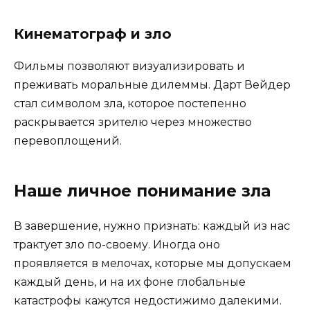
Кинематограф и зло
Фильмы позволяют визуализировать и
преживать моральные дилеммы. Дарт Вейдер
стал символом зла, которое постепенно
раскрывается зрителю через множество
перевоплощений.
Наше личное понимание зла
В завершение, нужно признать: каждый из нас
трактует зло по-своему. Иногда оно
проявляется в мелочах, которые мы допускаем
каждый день, и на их фоне глобальные
катастрофы кажутся недостижимо далекими.