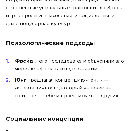
собственные уникальные трактовки зла. Здесь
играют роли и психология, и социология, и
даже популярная культура!
Психологические подходы
Фрейд
и его последователи объясняли зло
через конфликты в подсознании.
Юнг
предлагал концепцию «тени» —
аспекта личности, который человек не
признаёт в себе и проектирует на других.
Социальные концепции