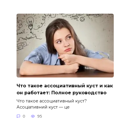
Что такое ассоциативный куст и как
он работает: Полное руководство
Что такое ассоциативный куст?
Асоціативний куст — це
0
95