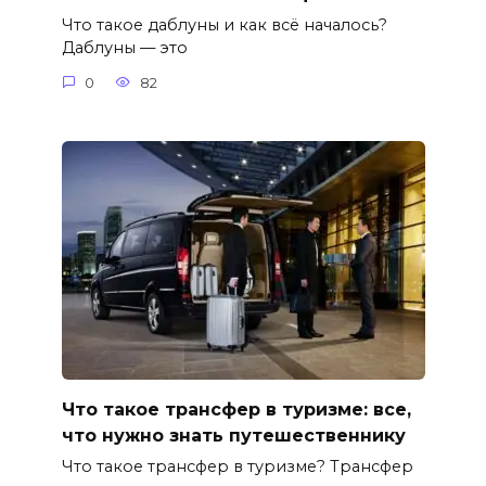
Что такое даблуны и как всё началось?
Даблуны — это
0
82
Что такое трансфер в туризме: все,
что нужно знать путешественнику
Что такое трансфер в туризме? Трансфер