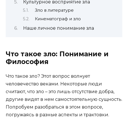
Культурное восприятие зла
Зло в литературе
Кинематограф и зло
Наше личное понимание зла
Что такое зло: Понимание и
Философия
Что такое зло? Этот вопрос волнует
человечество веками. Некоторые люди
считают, что зло – это лишь отсутствие добра,
другие видят в нем самостоятельную сущность.
Попробуем разобраться в этом вопросе,
погружаясь в разные аспекты и трактовки.