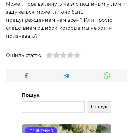
Может, пора взглянуть на зло под иным углом и
задуматься: может ли оно быть
предупреждением нам всем? Или просто
следствием ошибок, которые мы не хотим
признавать?
Оцініть статтю
Пошук
Пошук
ПРИВІТАННЯ