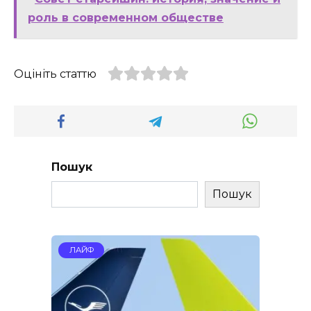
роль в современном обществе
Оцініть статтю
Пошук
Пошук
ЛАЙФ