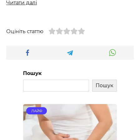
Читати далі
Оцініть статтю
Пошук
Пошук
ЛАЙФ