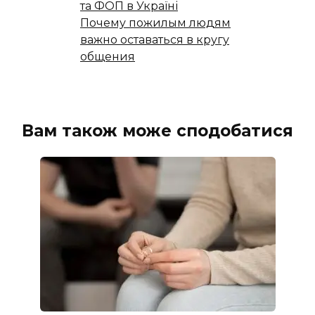
та ФОП в Україні
Почему пожилым людям
важно оставаться в кругу
общения
Вам також може сподобатися