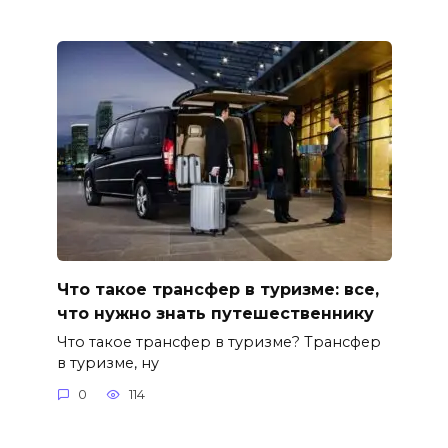
Что такое трансфер в туризме: все,
что нужно знать путешественнику
Что такое трансфер в туризме? Трансфер
в туризме, ну
0
114