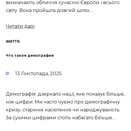
визначають обличчя сучасної Європи і всього
світу. Вона пройшла довгий шлях…
Читати далі
ЖИТТЯ
Что такое демография
13 Листопада, 2025
Демографія: дзеркало нації, яке показує більше,
ніж цифри. Ми часто чуємо про демографічну
кризу, старіння населення чи народжуваність.
За сухими цифрами стоїть набагато більше…